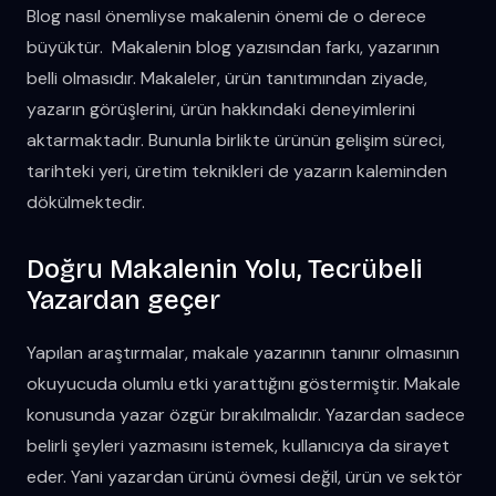
Blog nasıl önemliyse makalenin önemi de o derece
büyüktür. Makalenin blog yazısından farkı, yazarının
belli olmasıdır. Makaleler, ürün tanıtımından ziyade,
yazarın görüşlerini, ürün hakkındaki deneyimlerini
aktarmaktadır. Bununla birlikte ürünün gelişim süreci,
tarihteki yeri, üretim teknikleri de yazarın kaleminden
dökülmektedir.
Doğru Makalenin Yolu, Tecrübeli
Yazardan geçer
Yapılan araştırmalar, makale yazarının tanınır olmasının
okuyucuda olumlu etki yarattığını göstermiştir. Makale
konusunda yazar özgür bırakılmalıdır. Yazardan sadece
belirli şeyleri yazmasını istemek, kullanıcıya da sirayet
eder. Yani yazardan ürünü övmesi değil, ürün ve sektör