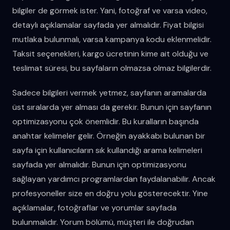
bilgiler de görmek ister. Yani, fotoğraf ve varsa video,
detaylı açıklamalar sayfada yer almalıdır. Fiyat bilgisi
mutlaka bulunmalı, varsa kampanya kodu eklenmelidir.
Taksit seçenekleri, kargo ücretinin kime ait olduğu ve
teslimat süresi, bu sayfaların olmazsa olmaz bilgilerdir.
Sadece bilgileri vermek yetmez, sayfanın aramalarda
üst sıralarda yer alması da gerekir. Bunun için sayfanın
optimizasyonu çok önemlidir. Bu kuralların başında
anahtar kelimeler gelir. Örneğin ayakkabı bulunan bir
sayfa için kullanıcıların sık kullandığı arama kelimeleri
sayfada yer almalıdır. Bunun için optimizasyonu
sağlayan yardımcı programlardan faydalanabilir. Ancak
profesyoneller size en doğru yolu gösterecektir. Yine
açıklamalar, fotoğraflar ve yorumlar sayfada
bulunmalıdır. Yorum bölümü, müşteri ile doğrudan