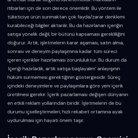
itibarları için de son derece önemlidir. Bu yöntem ile
tüketiciye ürün sunmaktan çok fayda/zarar denklemi
kurabileceği bilgiler aktarılır. Bu da hazırlanan içeriğin
satışa yönelik değil, bir bütünü kapsaması gerekliliğini
doğurur. Artık, işletmelerin karar aşaması, satın alma,
sonrası ve deneyim paylaşımına kadar tüm süreci
içeren içerikler hazırlaması zorunluluktur. Bu durum da
‘
içeriği hazırladık, artık satışa başlayalım’ anlayışının
hüküm sürmemesi gerektiğinin göstergesidir. Süreç
içindeki deneyimlere ve paylaşımlara göre yeni içerik
üretilmesi gerekir. İçerik pazarlaması değişen dünyanın
en etkili reklam yollarından biridir. İşletmelerin de bu
durumu içselleştirmeleri, hızlı rekabet ortamına ayak
uydurulması için hayati önem taşır.