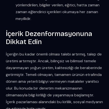
yönlendirilen, bilgiler verilen, eğitici, hatta zaman
zaman eğlendirici içerikleri okumaya her zaman
meyillidir.
İçerik Dezenformasyonuna
Dikkat Edin
İçeriğin bu kadar önemli olması talebi artırmış, talep de
üretimi artırmıştır. Ancak, bilinçsiz ve bilimsel temele
dayanmayan yoğun üretim, kalitesizliği de beraberinde
getirmiştir. Temeli olmayan, tamamen ürünün etrafında
dönen ama yeterli bilgiyi vermeyen makaleler yanıltıcı
olur. Bu konuda bir denetim mekanizmasının
olmamasıyla bilgi kirliliği de yaşanmaya başlamıştır.
İçerik pazarlaması alanındaki bu kirlilik, sosyal medyanın
da etkisiyle hızla yayılır.