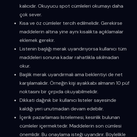
kalıcıdır. Okuyucu spot cümleleri okumayı daha
çok sever.
Kısa ve öz cümleler tercih edilmelidir. Gerekirse
maddelerin altına yine aynı kısalıkta açıklamalar
eklemek gerekir.
Listenin başlığı merak uyandırıyorsa kullanıcı tüm
maddeleri sonuna kadar rahatlıkla sıkılmadan
okur.
Başlık merak uyandırmalı ama beklentiyi de net
karşılamalıdır. Örneğin kişi ayakkabı almanın 10 püf
noktasını bir çırpıda okuyabilmelidir.
Dikkati dağınık bir kullanıcı listeler sayesinde
kaldığı yeri unutmadan devam edebilir.
İçerik pazarlaması listelemesi, kesinlik bulunan
cümleler içermektedir. Maddelerin son cümlesi
önemlidir. Bu onaylama isteği uyandırır. Böylelikle