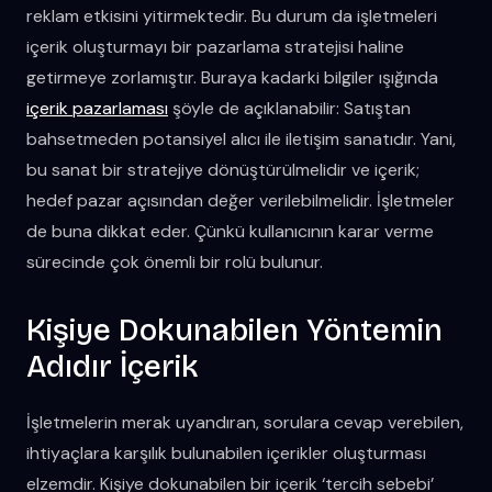
reklam etkisini yitirmektedir. Bu durum da işletmeleri
içerik oluşturmayı bir pazarlama stratejisi haline
getirmeye zorlamıştır. Buraya kadarki bilgiler ışığında
içerik pazarlaması
şöyle de açıklanabilir: Satıştan
bahsetmeden potansiyel alıcı ile iletişim sanatıdır. Yani,
bu sanat bir stratejiye dönüştürülmelidir ve içerik;
hedef pazar açısından değer verilebilmelidir. İşletmeler
de buna dikkat eder. Çünkü kullanıcının karar verme
sürecinde çok önemli bir rolü bulunur.
Kişiye Dokunabilen Yöntemin
Adıdır İçerik
İşletmelerin merak uyandıran, sorulara cevap verebilen,
ihtiyaçlara karşılık bulunabilen içerikler oluşturması
elzemdir. Kişiye dokunabilen bir içerik ‘tercih sebebi’