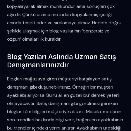
kopyalayarak almak mümkündür ama sonuçları çok
ağırdır. Çünkü arama motorları kopyalanmış içeriği
anında tespit eder ve sıralamaya almaz. Hedefe doğru
şekilde ulaşmak için blog yazılarının ‘benzersiz ve
özgün’ olmaları ilk kuraldır.
Blog Yazıları Aslında Uzman Satış
Danışmanlarınızdır
Blogları mağazaya giren müşteriyi karşılayan satış
danışmanı gibi düşünebilirsiniz. Örneğin bir müşteri
ayakkabı arıyorsa
‘
Bunu al, en güzeli bu’ demek yeterli
olmayacaktır. Satış danışmanı gibi görülmesi gereken
bloglar tüm bilgileri müşteriye aktarır. Mesela; modanın
son trendleri hakkında bilgi verir, beğenilen ayakkabının
bu trendler içindeki yerini anlatır. Ayakkabının üretildiği