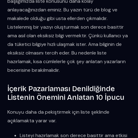
başlığımızda liste konusunu daha kolay
anlayacağınızdan eminiz. Bu yazın türü de blog ve
makalede olduğu gibi usta ellerden çıkmalıdır.
Listelenmiş bir yazıyı oluşturmak son derece basittir
ama asıl olan eksiksiz bilgi vermektir. Çünkü kullanıcı ya
da tüketici bilgiye hızlı ulaşmak ister. Ama bilginin de
eksiksiz olmasını tercih eder. Bu nedenle liste
hazırlamak, kısa cümlelerle çok şey anlatan yazarların
becerisine bırakılmalıdır.
İçerik Pazarlaması Denildiğinde
Listenin Önemini Anlatan 10 İpucu
Konuyu daha da pekiştirmek için liste şeklinde
açıklamakta yarar var.
Listeyi hazırlamak son derece basittir ama etkisi