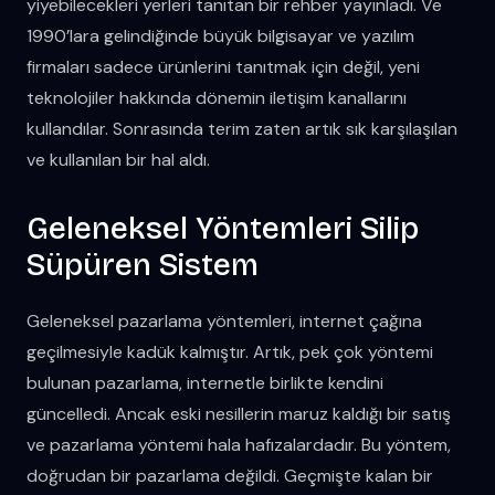
yiyebilecekleri yerleri tanıtan bir rehber yayınladı. Ve
1990’lara gelindiğinde büyük bilgisayar ve yazılım
firmaları sadece ürünlerini tanıtmak için değil, yeni
teknolojiler hakkında dönemin iletişim kanallarını
kullandılar. Sonrasında terim zaten artık sık karşılaşılan
ve kullanılan bir hal aldı.
Geleneksel Yöntemleri Silip
Süpüren Sistem
Geleneksel pazarlama yöntemleri, internet çağına
geçilmesiyle kadük kalmıştır. Artık, pek çok yöntemi
bulunan pazarlama, internetle birlikte kendini
güncelledi. Ancak eski nesillerin maruz kaldığı bir satış
ve pazarlama yöntemi hala hafızalardadır. Bu yöntem,
doğrudan bir pazarlama değildi. Geçmişte kalan bir