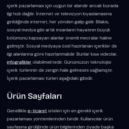
içerik pazarlaması için uygun bir alandır ancak burada
ilgi hızlı dağılır. İnternet ve televizyon kıyaslamasına
girildiğinde internet, her yönden galip gelir. Bilakis,
sosyal medya gibi artık insanların hayatının büyük
bölümünü kapsayan alanlar önemli mecralar haline
gelmiştir. Sosyal medyaya özel hazırlanan içerikler de
ilgi alanlarına göre hazırlanmalıdır. Bunlar kısa videolar,
infografikler
olabilmektedir. Günümüzün teknolojisi
içerik türlerinin de zengin hale gelmesini sağlamıştır.
İçerik pazarlaması türleri aşağıdaki gibidir.
Ürün Sayfaları
Genellikle
e-ticaret
siteleri için en gerekli içerik
pazarlaması yöntemlerinden biridir. Kullanıcılar ürün
sayfasına girdiğinde ürün bilgilerinden ziyade başka