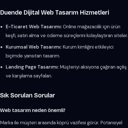
Duende Dijital Web Tasarım Hizmetleri
E-Ticaret Web Tasarımı:
Online mağazacılık için ürün
keşfi, satın alma ve ödeme süreçlerini kolaylaştıran siteler.
Kurumsal Web Tasarımı:
Kurum kimliğini etkileyici
biçimde yansıtan tasarım.
Landing Page Tasarımı:
Müşteriyi aksiyona çağıran açılış
ve karşılama sayfaları.
Sık Sorulan Sorular
Web tasarım neden önemli?
Marka ile müşteri arasında köprü vazifesi görür. Potansiyel