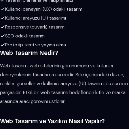
Tasarım planlama ve rakip analizi
Kullanıcı deneyimi (UX) odaklı tasarım
Kullanıcı arayüzü (UI) tasarımı
Responsive (duyarlı) tasarım
SEO odaklı tasarım
Prototip testi ve yayına alma
Web Tasarım Nedir?
Web tasarım; web sitelerinin görünümünü ve kullanıcı
deneyimlerinin tasarlama sürecidir. Site içerisindeki düzen,
renkler, görseller ve kullanıcı arayüzü (UI) tasarımı bu sürecin
parçasıdır. Etkili bir web tasarımı hedeflenen kitle ve marka
arasında aracı görevini üstlenir.
Web Tasarım ve Yazılım Nasıl Yapılır?