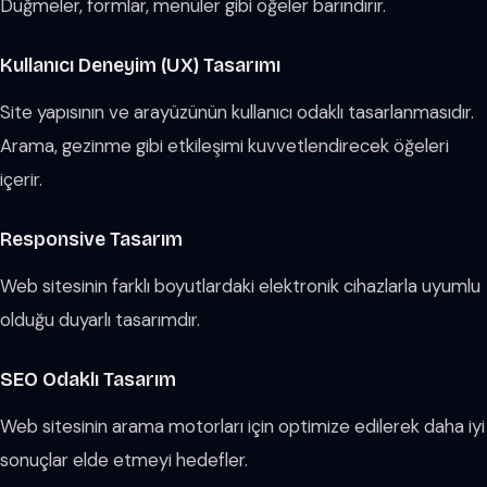
Düğmeler, formlar, menüler gibi öğeler barındırır.
Kullanıcı Deneyim (UX) Tasarımı
Site yapısının ve arayüzünün kullanıcı odaklı tasarlanmasıdır.
Arama, gezinme gibi etkileşimi kuvvetlendirecek öğeleri
içerir.
Responsive Tasarım
Web sitesinin farklı boyutlardaki elektronik cihazlarla uyumlu
olduğu duyarlı tasarımdır.
SEO Odaklı Tasarım
Web sitesinin arama motorları için optimize edilerek daha iyi
sonuçlar elde etmeyi hedefler.