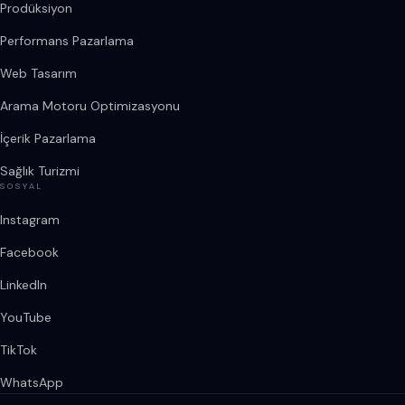
Prodüksiyon
Performans Pazarlama
Web Tasarım
Arama Motoru Optimizasyonu
İçerik Pazarlama
Sağlık Turizmi
SOSYAL
Instagram
Facebook
LinkedIn
YouTube
TikTok
WhatsApp