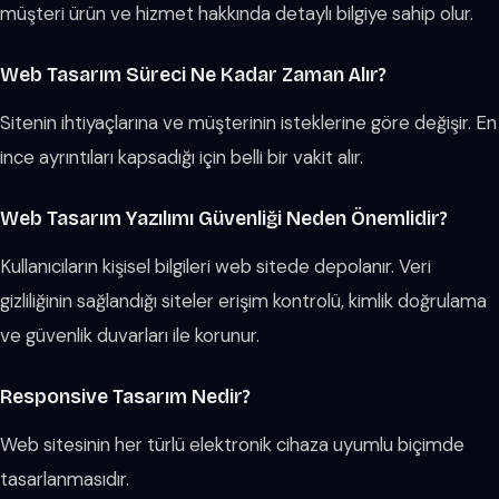
müşteri ürün ve hizmet hakkında detaylı bilgiye sahip olur.
Web Tasarım Süreci Ne Kadar Zaman Alır?
Sitenin ihtiyaçlarına ve müşterinin isteklerine göre değişir. En
ince ayrıntıları kapsadığı için belli bir vakit alır.
Web Tasarım Yazılımı Güvenliği Neden Önemlidir?
Kullanıcıların kişisel bilgileri web sitede depolanır. Veri
gizliliğinin sağlandığı siteler erişim kontrolü, kimlik doğrulama
ve güvenlik duvarları ile korunur.
Responsive Tasarım Nedir?
Web sitesinin her türlü elektronik cihaza uyumlu biçimde
tasarlanmasıdır.