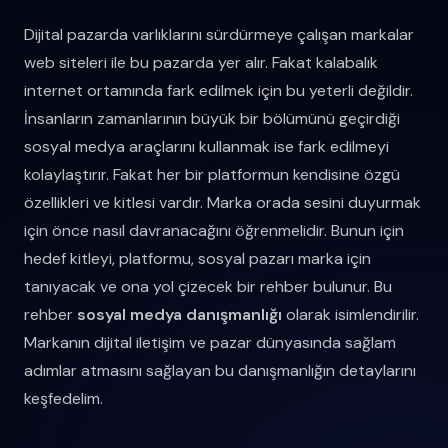
Dijital pazarda varlıklarını sürdürmeye çalışan markalar
web siteleri ile bu pazarda yer alır. Fakat kalabalık
internet ortamında fark edilmek için bu yeterli değildir.
İnsanların zamanlarının büyük bir bölümünü geçirdiği
sosyal medya araçlarını kullanmak ise fark edilmeyi
kolaylaştırır. Fakat her bir platformun kendisine özgü
özellikleri ve kitlesi vardır. Marka orada sesini duyurmak
için önce nasıl davranacağını öğrenmelidir. Bunun için
hedef kitleyi, platformu, sosyal pazarı marka için
tanıyacak ve ona yol çizecek bir rehber bulunur. Bu
rehber
sosyal medya danışmanlığı
olarak isimlendirilir.
Markanın dijital iletişim ve pazar dünyasında sağlam
adımlar atmasını sağlayan bu danışmanlığın detaylarını
keşfedelim.