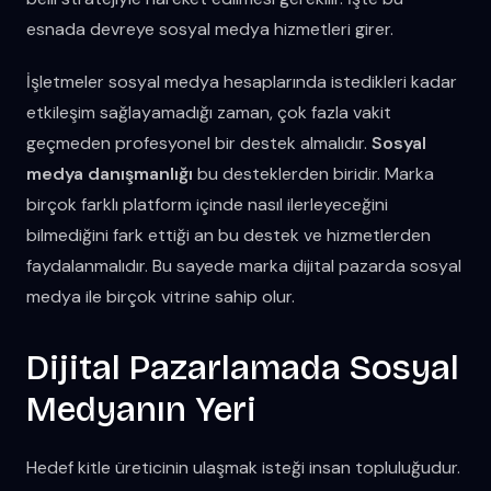
esnada devreye sosyal medya hizmetleri girer.
İşletmeler sosyal medya hesaplarında istedikleri kadar
etkileşim sağlayamadığı zaman, çok fazla vakit
geçmeden profesyonel bir destek almalıdır.
Sosyal
medya danışmanlığı
bu desteklerden biridir. Marka
birçok farklı platform içinde nasıl ilerleyeceğini
bilmediğini fark ettiği an bu destek ve hizmetlerden
faydalanmalıdır. Bu sayede marka dijital pazarda sosyal
medya ile birçok vitrine sahip olur.
Dijital Pazarlamada Sosyal
Medyanın Yeri
Hedef kitle üreticinin ulaşmak isteği insan topluluğudur.