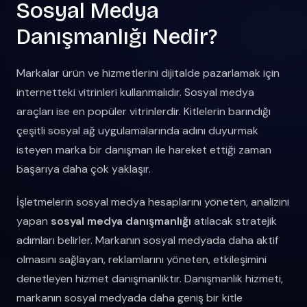
Sosyal Medya
Danışmanlığı Nedir?
Markalar ürün ve hizmetlerini dijitalde pazarlamak için
internetteki vitrinleri kullanmalıdır. Sosyal medya
araçları ise en popüler vitrinlerdir. Kitlelerin barındığı
çeşitli sosyal ağ uygulamalarında adını duyurmak
isteyen marka bir danışman ile hareket ettiği zaman
başarıya daha çok yaklaşır.
İşletmelerin sosyal medya hesaplarını yöneten, analizini
yapan
sosyal medya danışmanlığı
atılacak stratejik
adımları belirler. Markanın sosyal medyada daha aktif
olmasını sağlayan, reklamlarını yöneten, etkileşimini
denetleyen hizmet danışmanlıktır. Danışmanlık hizmeti,
markanın sosyal medyada daha geniş bir kitle