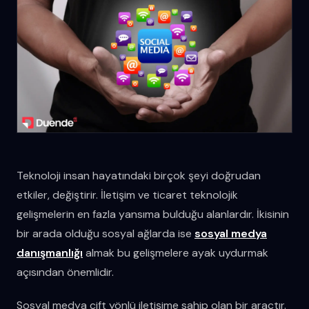
Teknoloji insan hayatındaki birçok şeyi doğrudan
etkiler, değiştirir. İletişim ve ticaret teknolojik
gelişmelerin en fazla yansıma bulduğu alanlardır. İkisinin
bir arada olduğu sosyal ağlarda ise
sosyal medya
danışmanlığı
almak bu gelişmelere ayak uydurmak
açısından önemlidir.
Sosyal medya çift yönlü iletişime sahip olan bir araçtır.