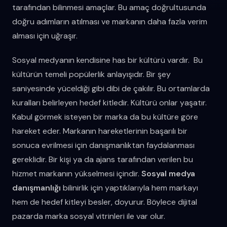
tarafından bilinmesi amaçlar. Bu amaç doğrultusunda
doğru adımların atılması ve markanın daha fazla verim
alması için uğraşır.
Sosyal medyanın kendisine has bir kültürü vardır. Bu
kültürün temeli popülerlik anlayışıdır. Bir şey
saniyesinde yüceldiği gibi dibi de çakılır. Bu ortamlarda
kuralları belirleyen hedef kitledir. Kültürü onlar yaşatır.
Kabul görmek isteyen bir marka da bu kültüre göre
hareket eder. Markanın hareketlerinin başarılı bir
sonuca evrilmesi için danışmanlıktan faydalanması
gereklidir. Bir kişi ya da ajans tarafından verilen bu
hizmet markanın yükselmesi içindir.
Sosyal medya
danışmanlığı
bilinirlik için yaptıklarıyla hem markayı
hem de hedef kitleyi besler, doyurur. Böylece dijital
pazarda marka sosyal vitrinleri ile var olur.