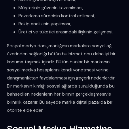
Müşterinin güvenin kazanılması,
Pazarlama sürecinin kontrol edilmesi,
Rakip analizinin yapılması,
Üretici ve tüketici arasındaki ilişkinin gelişmesi.
Sosyal medya danışmanlığının markalara sosyal ağ
üzerinden sağladığı bütün bu hizmet onu daha iyi bir
konuma taşımak içindir. Bütün bunlar bir markanın
sosyal medya hesaplarını kendi yönetmesi yerine
danışmanlıktan faydalanması için geçerli nedenlerdir.
Bir markanın kimliği sosyal ağlarda sunulduğunda bu
bahsedilen nedenlerin her birinin gerçekleşmesiyle
bilinirlik kazanır. Bu sayede marka dijital pazarda bir
otorite elde eder.
Sosyal Medya Hizmetine