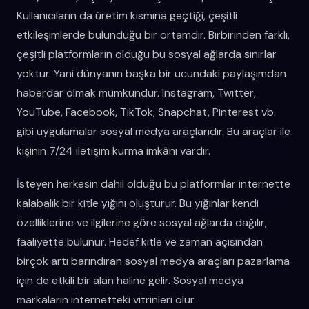
Kullanıcıların da üretim kısmına geçtiği, çeşitli
etkileşimlerde bulunduğu bir ortamdır. Birbirinden farklı,
çeşitli platformların olduğu bu sosyal ağlarda sınırlar
yoktur. Yani dünyanın başka bir ucundaki paylaşımdan
haberdar olmak mümkündür. Instagram, Twitter,
YouTube, Facebook, TikTok, Snapchat, Pinterest vb.
gibi uygulamalar sosyal medya araçlarıdır. Bu araçlar ile
kişinin 7/24 iletişim kurma imkânı vardır.
İsteyen herkesin dahil olduğu bu platformlar internette
kalabalık bir kitle yığını oluşturur. Bu yığınlar kendi
özelliklerine ve ilgilerine göre sosyal ağlarda dağılır,
faaliyette bulunur. Hedef kitle ve zaman açısından
birçok artı barındıran sosyal medya araçları pazarlama
için de etkili bir alan haline gelir. Sosyal medya
markaların internetteki vitrinleri olur.