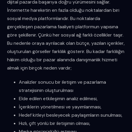
dijital pazarda başarıya doğru yürümesini sağlar.
İnternette hareketin en fazla olduğu noktalardan biri
sosyal medya platformlarıdır. Bu noktalarda
gerçekleşen pazarlama faaliyeti platformun yapısına
göre şekillenir. Çünkü her sosyal ağ farklı özellikler taşır.
Bu nedenle oraya ayrılacak olan bütçe, yazılan içerikler,
oluşturulan görseller farklılık gösterir. Bu kadar farklılığın
hâkim olduğu bir pazar alanında danışmanlık hizmeti
almak için birçok neden vardır;
Analizler sonucu bir iletişim ve pazarlama
stratejisinin oluşturulması
Elde edilen etkileşimin analiz edilmesi,
İçeriklerin yönetilmesi ve yayımlanması,
Hedef kitleyi besleyecek paylaşımların sunulması,
Hızlı, çift yönlü bir iletişimin olması,
Marka görünürlüğü artması,