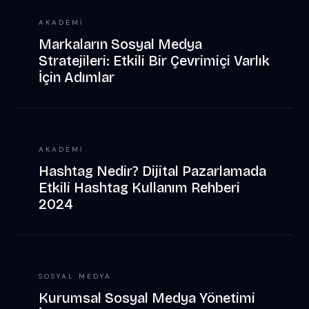
AKADEMI
Markaların Sosyal Medya
Stratejileri: Etkili Bir Çevrimiçi Varlık
İçin Adımlar
AKADEMI
Hashtag Nedir? Dijital Pazarlamada
Etkili Hashtag Kullanım Rehberi
2024
SOSYAL MEDYA
Kurumsal Sosyal Medya Yönetimi