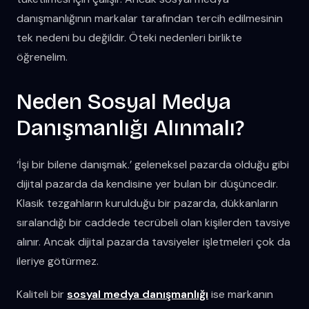
danışmanlığının markalar tarafından tercih edilmesinin
tek nedeni bu değildir. Öteki nedenleri birlikte
öğrenelim.
Neden Sosyal Medya
Danışmanlığı Alınmalı?
‘İşi bir bilene danışmak.’ geleneksel pazarda olduğu gibi
dijital pazarda da kendisine yer bulan bir düşüncedir.
Klasik tezgahların kurulduğu bir pazarda, dükkanların
sıralandığı bir caddede tecrübeli olan kişilerden tavsiye
alınır. Ancak dijital pazarda tavsiyeler işletmeleri çok da
ileriye götürmez.
Kaliteli bir
sosyal medya danışmanlığı
ise markanın