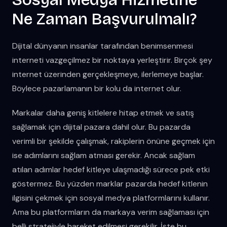
Ne Zaman Başvurulmalı?
Dijital dünyanın insanlar tarafından benimsenmesi
interneti vazgeçilmez bir noktaya yerleştirir. Birçok şey
internet üzerinden gerçekleşmeye, ilerlemeye başlar.
Böylece pazarlamanın bir kolu da internet olur.
Markalar daha geniş kitlelere hitap etmek ve satış
sağlamak için dijital pazara dahil olur. Bu pazarda
verimli bir şekilde çalışmak, rakiplerin önüne geçmek için
ise adımlarını sağlam atması gerekir. Ancak sağlam
atılan adımlar hedef kitleye ulaşmadığı sürece pek etki
göstermez. Bu yüzden marklar pazarda hedef kitlenin
ilgisini çekmek için sosyal medya platformlarını kullanır.
Ama bu platformların da markaya verim sağlaması için
belli stratejiyle hareket edilmesi gerekilir. İşte bu