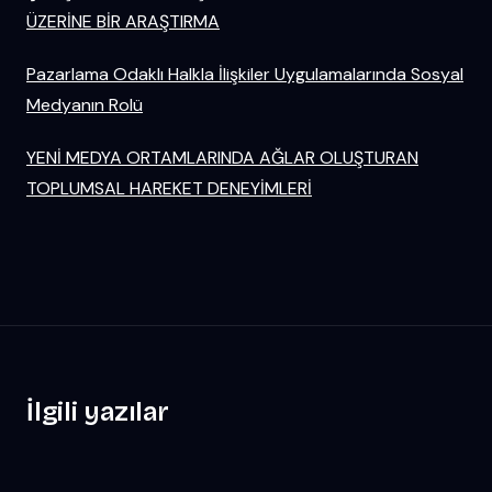
ÜZERİNE BİR ARAŞTIRMA
Pazarlama Odaklı Halkla İlişkiler Uygulamalarında Sosyal
Medyanın Rolü
YENİ MEDYA ORTAMLARINDA AĞLAR OLUŞTURAN
TOPLUMSAL HAREKET DENEYİMLERİ
İlgili yazılar