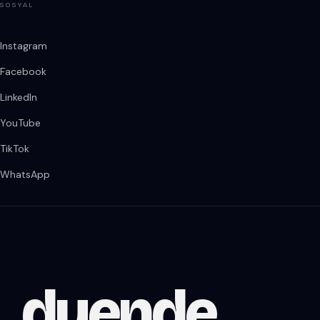
SOSYAL
Instagram
Facebook
LinkedIn
YouTube
TikTok
WhatsApp
duende
.