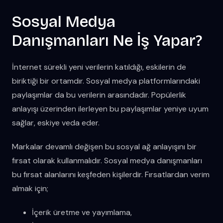
Sosyal Medya
Danışmanları Ne İş Yapar?
İnternet sürekli yeni verilerin katıldığı, eskilerin de
biriktiği bir ortamdır. Sosyal medya platformlarındaki
paylaşımlar da bu verilerin arasındadır. Popülerlik
anlayışı üzerinden ilerleyen bu paylaşımlar yeniye uyum
sağlar, eskiye veda eder.
Markalar devamlı değişen bu sosyal ağ anlayışını bir
fırsat olarak kullanmalıdır. Sosyal medya danışmanları
bu fırsat alanlarını keşfeden kişilerdir. Fırsatlardan verim
almak için;
İçerik üretme ve yayımlama,