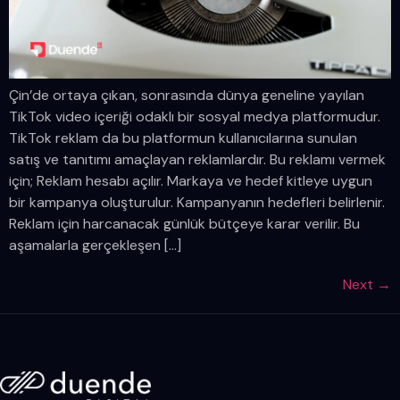
Çin’de ortaya çıkan, sonrasında dünya geneline yayılan
TikTok video içeriği odaklı bir sosyal medya platformudur.
TikTok reklam da bu platformun kullanıcılarına sunulan
satış ve tanıtımı amaçlayan reklamlardır. Bu reklamı vermek
için; Reklam hesabı açılır. Markaya ve hedef kitleye uygun
bir kampanya oluşturulur. Kampanyanın hedefleri belirlenir.
Reklam için harcanacak günlük bütçeye karar verilir. Bu
aşamalarla gerçekleşen […]
Next
→