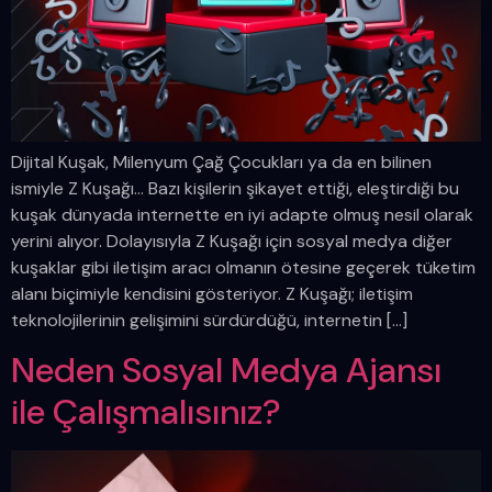
Dijital Kuşak, Milenyum Çağ Çocukları ya da en bilinen
ismiyle Z Kuşağı… Bazı kişilerin şikayet ettiği, eleştirdiği bu
kuşak dünyada internette en iyi adapte olmuş nesil olarak
yerini alıyor. Dolayısıyla Z Kuşağı için sosyal medya diğer
kuşaklar gibi iletişim aracı olmanın ötesine geçerek tüketim
alanı biçimiyle kendisini gösteriyor. Z Kuşağı; iletişim
teknolojilerinin gelişimini sürdürdüğü, internetin […]
Neden Sosyal Medya Ajansı
ile Çalışmalısınız?