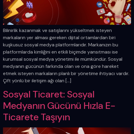
Bilinirlik kazanmak ve satışlarını yükseltmek isteyen
markaların yer alması gereken dijital ortamlardan biri
kuşkusuz sosyal medya platformlarıdır. Markanızın bu
platformlarda kimliğini en etkili biçimde yansıtması ise
kurumsal sosyal medya yönetimi ile mümkündür. Sosyal
medyanın gücünün farkında olan ve ona göre hareket
etmek isteyen markaların planlı bir yönetime ihtiyacı vardır.
Çift yönlü bir iletişim ağı olan […]
Sosyal Ticaret: Sosyal
Medyanın Gücünü Hızla E-
Ticarete Taşıyın