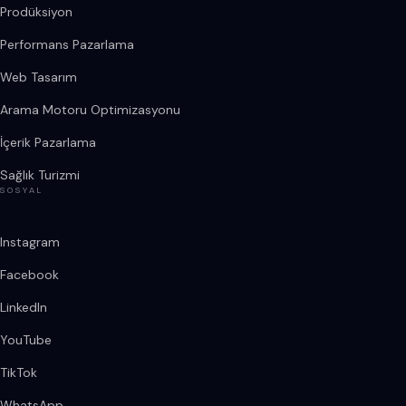
Prodüksiyon
Performans Pazarlama
Web Tasarım
Arama Motoru Optimizasyonu
İçerik Pazarlama
Sağlık Turizmi
SOSYAL
Instagram
Facebook
LinkedIn
YouTube
TikTok
WhatsApp