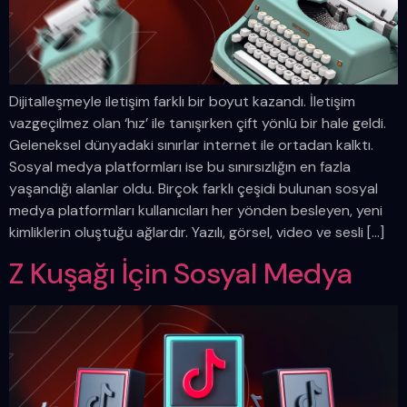
Dijitalleşmeyle iletişim farklı bir boyut kazandı. İletişim
vazgeçilmez olan ‘hız’ ile tanışırken çift yönlü bir hale geldi.
Geleneksel dünyadaki sınırlar internet ile ortadan kalktı.
Sosyal medya platformları ise bu sınırsızlığın en fazla
yaşandığı alanlar oldu. Birçok farklı çeşidi bulunan sosyal
medya platformları kullanıcıları her yönden besleyen, yeni
kimliklerin oluştuğu ağlardır. Yazılı, görsel, video ve sesli […]
Z Kuşağı İçin Sosyal Medya