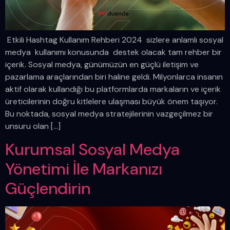
Etkili Hashtag Kullanım Rehberi 2024 sizlere anlamlı sosyal
medya kullanımı konusunda destek olacak tam rehber bir
içerik. Sosyal medya, günümüzün en güçlü iletişim ve
pazarlama araçlarından biri haline geldi. Milyonlarca insanın
aktif olarak kullandığı bu platformlarda markaların ve içerik
üreticilerinin doğru kitlelere ulaşması büyük önem taşıyor.
Bu noktada, sosyal medya stratejilerinin vazgeçilmez bir
unsuru olan […]
Kurumsal Sosyal Medya
Yönetimi İle Markanızı
Güçlendirin