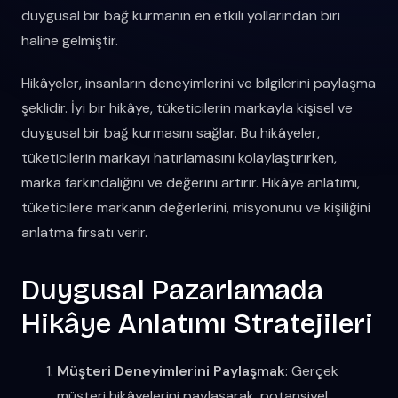
duygusal bir bağ kurmanın en etkili yollarından biri
haline gelmiştir.
Hikâyeler, insanların deneyimlerini ve bilgilerini paylaşma
şeklidir. İyi bir hikâye, tüketicilerin markayla kişisel ve
duygusal bir bağ kurmasını sağlar. Bu hikâyeler,
tüketicilerin markayı hatırlamasını kolaylaştırırken,
marka farkındalığını ve değerini artırır. Hikâye anlatımı,
tüketicilere markanın değerlerini, misyonunu ve kişiliğini
anlatma fırsatı verir.
Duygusal Pazarlamada
Hikâye Anlatımı Stratejileri
Müşteri Deneyimlerini Paylaşmak
: Gerçek
müşteri hikâyelerini paylaşarak, potansiyel