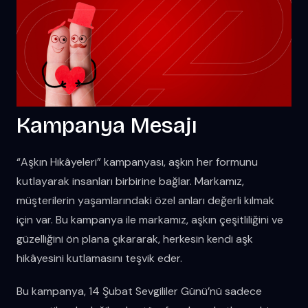
Kampanya Mesajı
“Aşkın Hikâyeleri” kampanyası, aşkın her formunu
kutlayarak insanları birbirine bağlar. Markamız,
müşterilerin yaşamlarındaki özel anları değerli kılmak
için var. Bu kampanya ile markamız, aşkın çeşitliliğini ve
güzelliğini ön plana çıkararak, herkesin kendi aşk
hikâyesini kutlamasını teşvik eder.
Bu kampanya, 14 Şubat Sevgililer Günü’nü sadece