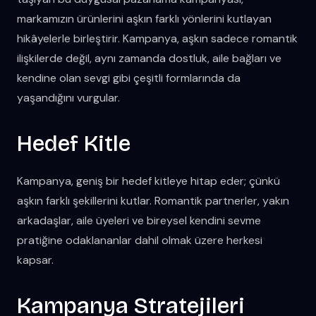
markamızın ürünlerini aşkın farklı yönlerini kutlayan
hikâyelerle birleştirir. Kampanya, aşkın sadece romantik
ilişkilerde değil, aynı zamanda dostluk, aile bağları ve
kendine olan sevgi gibi çeşitli formlarında da
yaşandığını vurgular.
Hedef Kitle
Kampanya, geniş bir hedef kitleye hitap eder; çünkü
aşkın farklı şekillerini kutlar. Romantik partnerler, yakın
arkadaşlar, aile üyeleri ve bireysel kendini sevme
pratiğine odaklananlar dahil olmak üzere herkesi
kapsar.
Kampanya Stratejileri