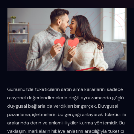
Günümüzde tüketicilerin satın alma kararlarını sadece
rasyonel değerlendirmelerle değil, aynı zamanda güçlü
duygusal bağlarla da verdikleri bir gerçek. Duygusal
pazarlama, işletmelerin bu gerçeği anlayarak tüketici ile
aralarında derin ve anlamlı ilişkiler kurma yöntemidir. Bu
yaklaşım, markaların hikâye anlatımı aracılığıyla tüketici