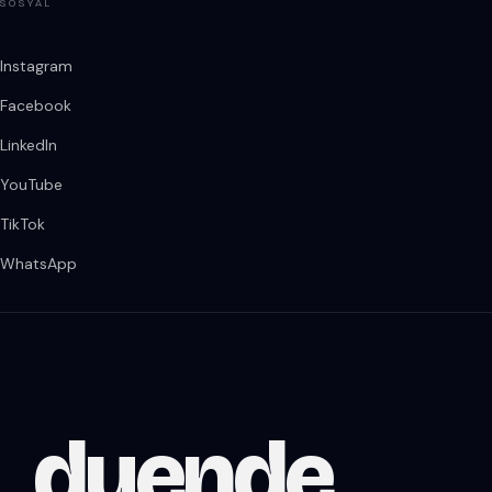
SOSYAL
Instagram
Facebook
LinkedIn
YouTube
TikTok
WhatsApp
duende
.