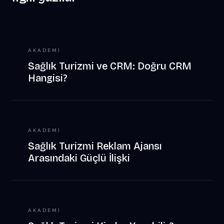
AKADEMI
Sağlık Turizmi ve CRM: Doğru CRM
Hangisi?
AKADEMI
Sağlık Turizmi Reklam Ajansı
Arasındaki Güçlü İlişki
AKADEMI