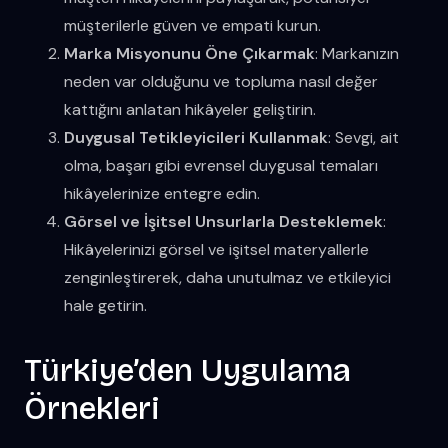
müşterilerle güven ve empati kurun.
Marka Misyonunu Öne Çıkarmak
: Markanızın
neden var olduğunu ve topluma nasıl değer
kattığını anlatan hikâyeler geliştirin.
Duygusal Tetikleyicileri Kullanmak
: Sevgi, ait
olma, başarı gibi evrensel duygusal temaları
hikâyelerinize entegre edin.
Görsel ve İşitsel Unsurlarla Desteklemek
:
Hikâyelerinizi görsel ve işitsel materyallerle
zenginleştirerek, daha unutulmaz ve etkileyici
hale getirin.
Türkiye’den Uygulama
Örnekleri