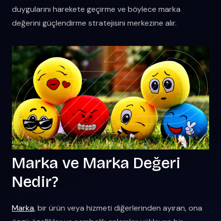
duygularını harekete geçirme ve böylece marka
değerini güçlendirme stratejisini merkezine alır.
Marka ve Marka Değeri
Nedir?
Marka
, bir ürün veya hizmeti diğerlerinden ayıran, ona