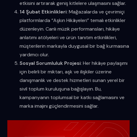
etkisini artırarak geniş kitlelere ulaşmasını sağlar.
14 Şubat Etkinlikleri
: Mağazalarda ve çevrimiçi
platformlarda “Aşkın Hikâyeleri” temalı etkinlikler
düzenleyin. Canlı müzik performansları, hikâye
anlatımı atölyeleri ve ürün tanıtım etkinlikleri,
müşterilerin markayla duygusal bir bağ kurmasına
yardımcı olur.
Sosyal Sorumluluk Projesi
: Her hikâye paylaşımı
için belirli bir miktarı, aşk ve ilişkiler üzerine
danışmanlık ve destek hizmetleri sunan yerel bir
sivil toplum kuruluşuna bağışlayın. Bu,
kampanyanın toplumsal bir katkı sağlamasını ve
marka imajını güçlendirmesini sağlar.