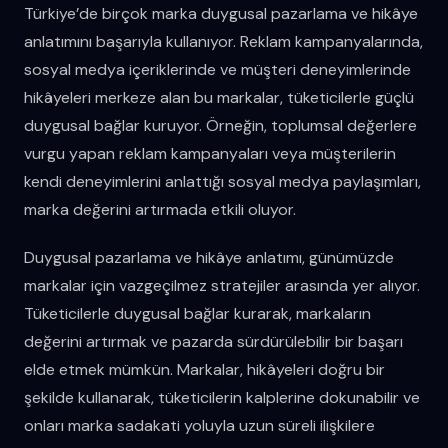
Türkiye’de birçok marka duygusal pazarlama ve hikâye
anlatımını başarıyla kullanıyor. Reklam kampanyalarında,
sosyal medya içeriklerinde ve müşteri deneyimlerinde
hikâyeleri merkeze alan bu markalar, tüketicilerle güçlü
duygusal bağlar kuruyor. Örneğin, toplumsal değerlere
vurgu yapan reklam kampanyaları veya müşterilerin
kendi deneyimlerini anlattığı sosyal medya paylaşımları,
marka değerini artırmada etkili oluyor.
Duygusal pazarlama ve hikâye anlatımı, günümüzde
markalar için vazgeçilmez stratejiler arasında yer alıyor.
Tüketicilerle duygusal bağlar kurarak, markaların
değerini artırmak ve pazarda sürdürülebilir bir başarı
elde etmek mümkün. Markalar, hikâyeleri doğru bir
şekilde kullanarak, tüketicilerin kalplerine dokunabilir ve
onları marka sadakati yoluyla uzun süreli ilişkilere