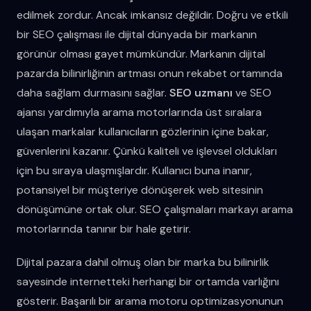
edilmek zordur. Ancak imkansız değildir. Doğru ve etkili
bir SEO çalışması ile dijital dünyada bir markanın
görünür olması gayet mümkündür. Markanın dijital
pazarda bilinirliğinin artması onun rekabet ortamında
daha sağlam durmasını sağlar.
SEO uzmanı
ve SEO
ajansı yardımıyla arama motorlarında üst sıralara
ulaşan markalar kullanıcıların gözlerinin içine bakar,
güvenlerini kazanır. Çünkü kaliteli ve işlevsel oldukları
için bu sıraya ulaşmışlardır. Kullanıcı buna inanır,
potansiyel bir müşteriye dönüşerek web sitesinin
dönüşümüne ortak olur. SEO çalışmaları markayı arama
motorlarında tanınır bir hale getirir.
Dijital pazara dahil olmuş olan bir marka bu bilinirlik
sayesinde internetteki herhangi bir ortamda varlığını
gösterir. Başarılı bir arama motoru optimizasyonunun