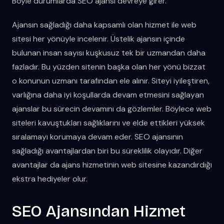
Böyle durumlarda SEO ajansı devreye girer.
Ajansın sağladığı daha kapsamlı olan hizmet ile web
sitesi her yönüyle incelenir. Üstelik ajansın içinde
bulunan insan sayısı kuşkusuz tek bir uzmandan daha
fazladır. Bu yüzden sitenin başka olan her yönü bizzat
o konunun uzmanı tarafından ele alınır. Siteyi iyileştiren,
varlığına daha iyi koşullarda devam etmesini sağlayan
ajanslar bu sürecin devamını da gözlemler. Böylece web
siteleri kavuştukları sağlıklarını ve elde ettikleri yüksek
sıralamayı korumaya devam eder. SEO ajansının
sağladığı avantajlardan biri bu süreklilik olayıdır. Diğer
avantajlar da ajans hizmetinin web sitesine kazandırdığı
ekstra hediyeler olur.
SEO Ajansından Hizmet