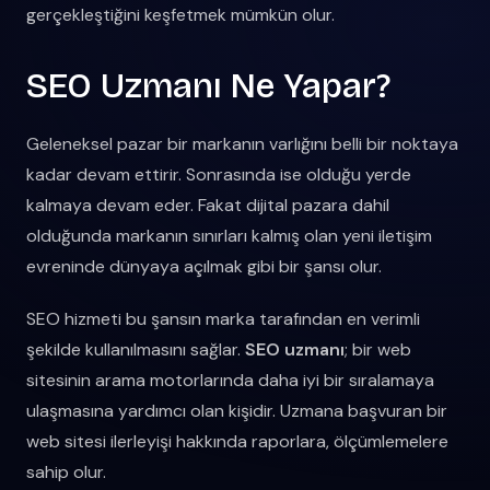
gerçekleştiğini keşfetmek mümkün olur.
SEO Uzmanı Ne Yapar?
Geleneksel pazar bir markanın varlığını belli bir noktaya
kadar devam ettirir. Sonrasında ise olduğu yerde
kalmaya devam eder. Fakat dijital pazara dahil
olduğunda markanın sınırları kalmış olan yeni iletişim
evreninde dünyaya açılmak gibi bir şansı olur.
SEO hizmeti bu şansın marka tarafından en verimli
şekilde kullanılmasını sağlar.
SEO uzmanı
; bir web
sitesinin arama motorlarında daha iyi bir sıralamaya
ulaşmasına yardımcı olan kişidir. Uzmana başvuran bir
web sitesi ilerleyişi hakkında raporlara, ölçümlemelere
sahip olur.