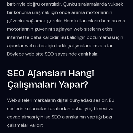
birbiriyle doğru orantılıdır. Çünkü sıralamalarda yüksek
bir konuma ulaşmak için önce arama motorlarının
güvenini sağlamak gerekir. Hem kullanıcıların hem arama
motorlarının güvenini sağlayan web sitelerin etkisi
internette daha kalıcıdır. Bu kalıcılığın bozulmaması için
ajanslar web sitesi için farklı çalışmalara imza atar.
Böylece web site SEO sayesinde canlı kalır.
SEO Ajansları Hangi
Çalışmaları Yapar?
Web siteleri markaların dijital dünyadaki sesidir. Bu
seslerin kullanıcılar tarafından daha iyi işitilmesi ve
cevap alması için ise SEO ajanslarının yaptığı bazı
çalışmalar vardır;