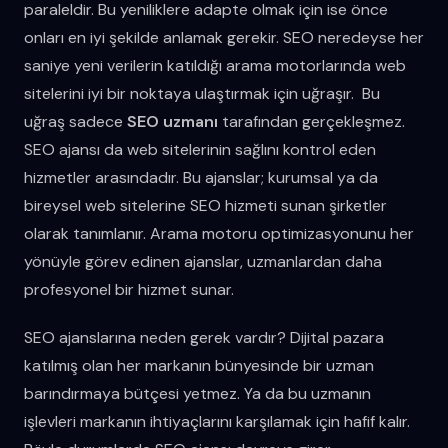
paraleldir. Bu yeniliklere adapte olmak için ise önce
onları en iyi şekilde anlamak gerekir. SEO neredeyse her
saniye yeni verilerin katıldığı arama motorlarında web
sitelerini iyi bir noktaya ulaştırmak için uğraşır. Bu
uğraş sadece
SEO uzmanı
tarafından gerçekleşmez.
SEO ajansı da web sitelerinin sağlını kontrol eden
hizmetler arasındadır. Bu ajanslar; kurumsal ya da
bireysel web sitelerine SEO hizmeti sunan şirketler
olarak tanımlanır. Arama motoru optimizasyonunu her
yönüyle görev edinen ajanslar, uzmanlardan daha
profesyonel bir hizmet sunar.
SEO ajanslarına neden gerek vardır? Dijital pazara
katılmış olan her markanın bünyesinde bir uzman
barındırmaya bütçesi yetmez. Ya da bu uzmanın
işlevleri markanın ihtiyaçlarını karşılamak için hafif kalır.