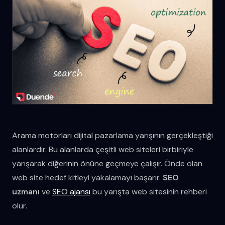
Arama motorları dijital pazarlama yarışının gerçekleştiği
alanlardır. Bu alanlarda çeşitli web siteleri birbiriyle
yarışarak diğerinin önüne geçmeye çalışır. Önde olan
web site hedef kitleyi yakalamayı başarır.
SEO
uzmanı
ve
SEO ajansı
bu yarışta web sitesinin rehberi
olur.