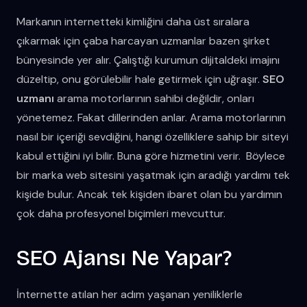
Markanın internetteki kimliğini daha üst sıralara
çıkarmak için çaba harcayan uzmanlar bazen şirket
bünyesinde yer alır. Çalıştığı kurumun dijitaldeki imajını
düzeltip, onu görülebilir hale getirmek için uğraşır.
SEO
uzmanı
arama motorlarının sahibi değildir, onları
yönetemez. Fakat dillerinden anlar. Arama motorlarının
nasıl bir içeriği sevdiğini, hangi özelliklere sahip bir siteyi
kabul ettiğini iyi bilir. Buna göre hizmetini verir. Böylece
bir marka web sitesini yaşatmak için aradığı yardımı tek
kişide bulur. Ancak tek kişiden ibaret olan bu yardımın
çok daha profesyonel biçimleri mevcuttur.
SEO Ajansı Ne Yapar?
İnternette atılan her adım yaşanan yeniliklerle