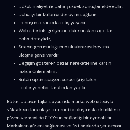
Düşük maliyet ile daha yüksek sonuçlar elde edilir,
Daha iyi bir kullanıcı deneyimi sağlanır,
Dönüşüm oranında artış yaşanır,
Web sitesinin gelişimine dair sunulan raporlar
daha detaylıdır,
Sitenin görünürlüğünün uluslararası boyuta
ulaşma şansı vardır,
Değişim gösteren pazar hareketlerine karşın
hızlıca önlem alınır,
Bütün optimizasyon süreci işi iyi bilen
profesyoneller tarafından yapılır.
Bütün bu avantajlar sayesinde marka web sitesiyle
yüksek sıralara ulaşır. İnternette oluşturulan kimliklerin
güven vermesi de SEO’nun sağladığı bir ayrıcalıktır.
Markaların güveni sağlaması ve üst sıralarda yer alması