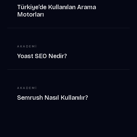
Türkiye’de Kullanılan Arama
Motorları
AKADEMI
Yoast SEO Nedir?
AKADEMI
Semrush Nasıl Kullanılır?