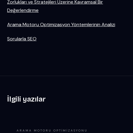
Zorlukları ve Stratejileri Üzerine Kavramsal Bir
Değerlendirme
Arama Motoru Optimizasyon Yöntemlerinin Analizi
Sorularla SEO
İlgili yazılar
ARAMA MOTORU OPTIMIZASYONU