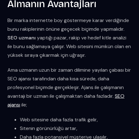
Almanın Avantajları
Bir marka internette boy göstermeye karar verdiğinde
bunu rakiplerinin önüne geçecek biçimde yapmalıdır.
SEO uzmanı
yaptığı pazar, rakip ve hedef kitle analizi
ile bunu sağlamaya çalışır. Web sitesini mümkün olan en
yüksek sıraya çıkarmak için uğraşır.
Ama uzmanın uzun bir zaman dilimine yayılan çabası bir
SEO ajansı tarafından daha kısa sürede, daha
profesyonel biçimde gerçekleşir. Ajans ile çalışmanın
avantajı bir uzman ile çalışmaktan daha fazladır.
SEO
ajansı
ile;
Web sitesine daha fazla trafik gelir,
Sitenin görünürlüğü artar,
Daha fazla potansiyel müşteriye ulaşılır,