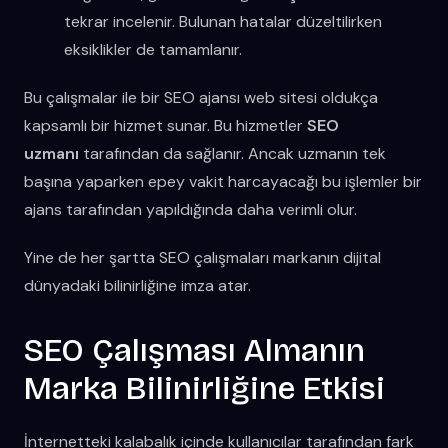
tekrar incelenir. Bulunan hatalar düzeltilirken
eksiklikler de tamamlanır.
Bu çalışmalar ile bir SEO ajansı web sitesi oldukça
kapsamlı bir hizmet sunar. Bu hizmetler
SEO
uzmanı
tarafından da sağlanır. Ancak uzmanın tek
başına yaparken epey vakit harcayacağı bu işlemler bir
ajans tarafından yapıldığında daha verimli olur.
Yine de her şartta SEO çalışmaları markanın dijital
dünyadaki bilinirliğine imza atar.
SEO Çalışması Almanın
Marka Bilinirliğine Etkisi
İnternetteki kalabalık içinde kullanıcılar tarafından fark