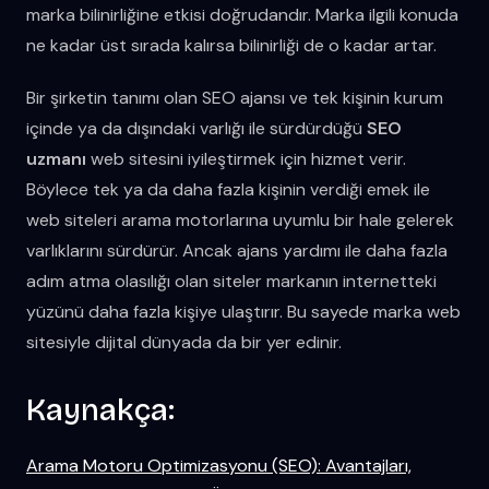
marka bilinirliğine etkisi doğrudandır. Marka ilgili konuda
ne kadar üst sırada kalırsa bilinirliği de o kadar artar.
Bir şirketin tanımı olan SEO ajansı ve tek kişinin kurum
içinde ya da dışındaki varlığı ile sürdürdüğü
SEO
uzmanı
web sitesini iyileştirmek için hizmet verir.
Böylece tek ya da daha fazla kişinin verdiği emek ile
web siteleri arama motorlarına uyumlu bir hale gelerek
varlıklarını sürdürür. Ancak ajans yardımı ile daha fazla
adım atma olasılığı olan siteler markanın internetteki
yüzünü daha fazla kişiye ulaştırır. Bu sayede marka web
sitesiyle dijital dünyada da bir yer edinir.
Kaynakça:
Arama Motoru Optimizasyonu (SEO): Avantajları,