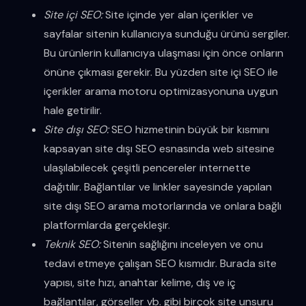
Site içi SEO:
Site içinde yer alan içerikler ve
sayfalar sitenin kullanıcıya sunduğu ürünü sergiler.
Bu ürünlerin kullanıcıya ulaşması için önce onların
önüne çıkması gerekir. Bu yüzden site içi SEO ile
içerikler arama motoru optimizasyonuna uygun
hale getirilir.
Site dışı SEO:
SEO hizmetinin büyük bir kısmını
kapsayan site dışı SEO esnasında web sitesine
ulaşılabilecek çeşitli pencereler internette
dağıtılır. Bağlantılar ve linkler sayesinde yapılan
site dışı SEO arama motorlarında ve onlara bağlı
platformlarda gerçekleşir.
Teknik SEO:
Sitenin sağlığını inceleyen ve onu
tedavi etmeye çalışan SEO kısmıdır. Burada site
yapısı, site hızı, anahtar kelime, dış ve iç
bağlantılar, görseller vb. gibi birçok site unsuru