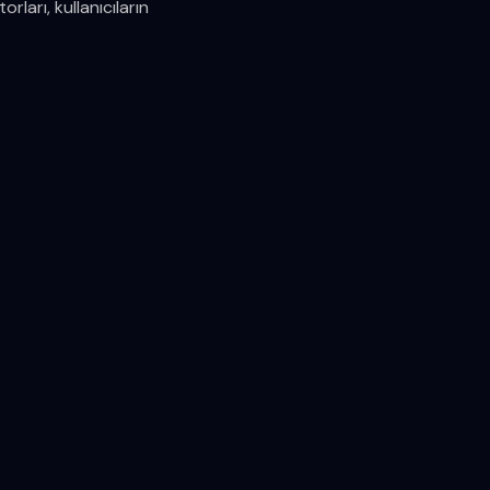
ları, kullanıcıların