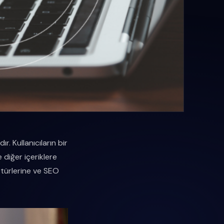
r. Kullanıcıların bir
 diğer içeriklere
 türlerine ve SEO