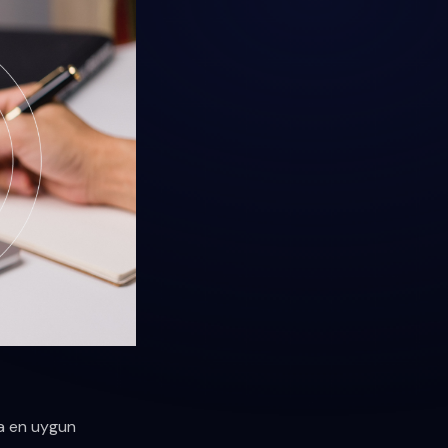
na en uygun