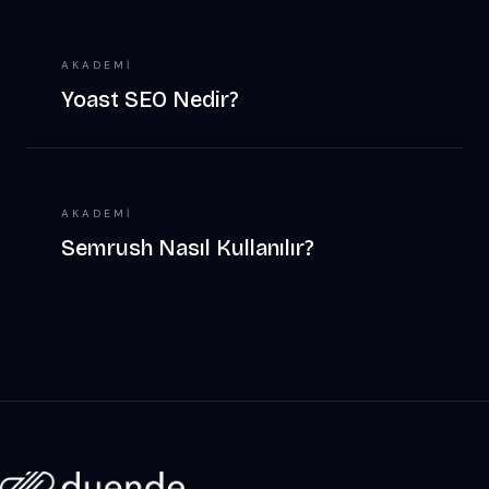
AKADEMI
Yoast SEO Nedir?
AKADEMI
Semrush Nasıl Kullanılır?