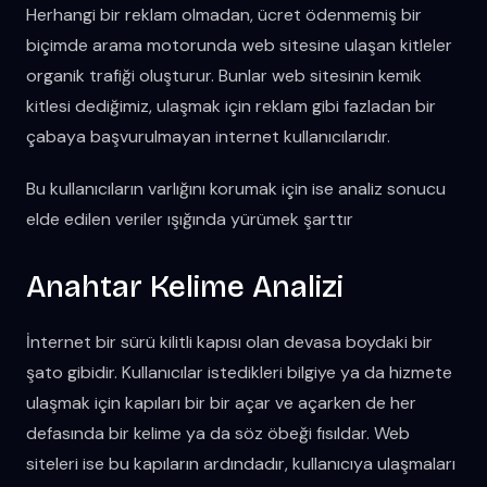
Herhangi bir reklam olmadan, ücret ödenmemiş bir
biçimde arama motorunda web sitesine ulaşan kitleler
organik trafiği oluşturur. Bunlar web sitesinin kemik
kitlesi dediğimiz, ulaşmak için reklam gibi fazladan bir
çabaya başvurulmayan internet kullanıcılarıdır.
Bu kullanıcıların varlığını korumak için ise analiz sonucu
elde edilen veriler ışığında yürümek şarttır
Anahtar Kelime Analizi
İnternet bir sürü kilitli kapısı olan devasa boydaki bir
şato gibidir. Kullanıcılar istedikleri bilgiye ya da hizmete
ulaşmak için kapıları bir bir açar ve açarken de her
defasında bir kelime ya da söz öbeği fısıldar. Web
siteleri ise bu kapıların ardındadır, kullanıcıya ulaşmaları