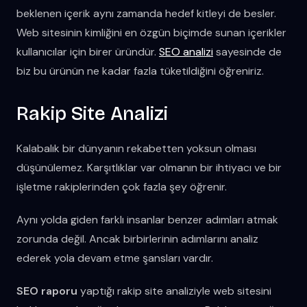
beklenen içerik aynı zamanda hedef kitleyi de besler.
Web sitesinin kimliğini en özgün biçimde sunan içerikler
kullanıcılar için birer üründür.
SEO analizi
sayesinde de
biz bu ürünün ne kadar fazla tüketildiğini öğreniriz.
Rakip Site Analizi
Kalabalık bir dünyanın rekabetten yoksun olması
düşünülemez. Karşıtlıklar var olmanın bir ihtiyacı ve bir
işletme rakiplerinden çok fazla şey öğrenir.
Aynı yolda giden farklı insanlar benzer adımları atmak
zorunda değil. Ancak birbirlerinin adımlarını analiz
ederek yola devam etme şansları vardır.
SEO raporu
yaptığı rakip site analiziyle web sitesini