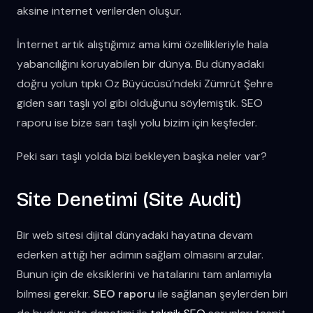
aksine internet verilerden oluşur.
İnternet artık alıştığımız ama kimi özellikleriyle hala
yabancılığını koruyabilen bir dünya. Bu dünyadaki
doğru yolun tıpkı Oz Büyücüsü’ndeki Zümrüt Şehre
giden sarı taşlı yol gibi olduğunu söylemiştik. SEO
raporu ise bize sarı taşlı yolu bizim için keşfeder.
Peki sarı taşlı yolda bizi bekleyen başka neler var?
Site Denetimi (Site Audit)
Bir web sitesi dijital dünyadaki hayatına devam
ederken attığı her adımın sağlam olmasını arzular.
Bunun için de eksiklerini ve hatalarını tam anlamıyla
bilmesi gerekir.
SEO raporu
ile sağlanan şeylerden biri