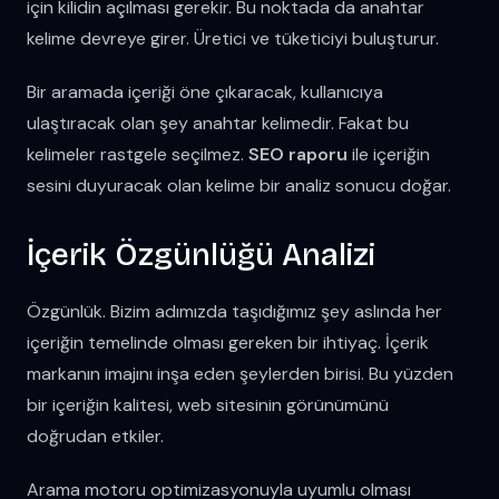
için kilidin açılması gerekir. Bu noktada da anahtar
kelime devreye girer. Üretici ve tüketiciyi buluşturur.
Bir aramada içeriği öne çıkaracak, kullanıcıya
ulaştıracak olan şey anahtar kelimedir. Fakat bu
kelimeler rastgele seçilmez.
SEO raporu
ile içeriğin
sesini duyuracak olan kelime bir analiz sonucu doğar.
İçerik Özgünlüğü Analizi
Özgünlük. Bizim adımızda taşıdığımız şey aslında her
içeriğin temelinde olması gereken bir ihtiyaç. İçerik
markanın imajını inşa eden şeylerden birisi. Bu yüzden
bir içeriğin kalitesi, web sitesinin görünümünü
doğrudan etkiler.
Arama motoru optimizasyonuyla uyumlu olması