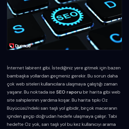
İnternet labirent gibi. İstediğiniz yere gitmek için bazen
bambaşka yollardan geçmeniz gerekir. Bu sorun daha
çok web siteleri kullanıcılara ulaşmaya çalıştığı zaman
yaşanır. Bu noktada ise
SEO raporu
bir harita gibi web
site sahiplerinin yardıma koşar. Bu harita tıpkı Oz
Büyücüsü’ndeki sarı taşlı yol gibidir, birçok maceranın
içinden geçip doğrudan hedefe ulaşmaya çalışır. Tabi
hedefte Oz yok, sarı taşlı yol bu kez kullanıcıyı arama