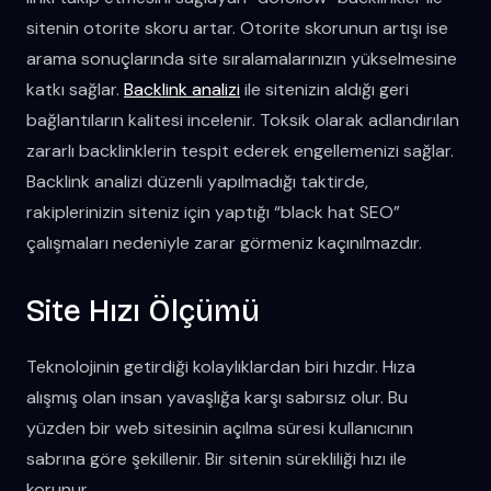
sitenin otorite skoru artar. Otorite skorunun artışı ise
arama sonuçlarında site sıralamalarınızın yükselmesine
katkı sağlar.
Backlink analizi
ile sitenizin aldığı geri
bağlantıların kalitesi incelenir. Toksik olarak adlandırılan
zararlı backlinklerin tespit ederek engellemenizi sağlar.
Backlink analizi düzenli yapılmadığı taktirde,
rakiplerinizin siteniz için yaptığı “black hat SEO”
çalışmaları nedeniyle zarar görmeniz kaçınılmazdır.
Site Hızı Ölçümü
Teknolojinin getirdiği kolaylıklardan biri hızdır. Hıza
alışmış olan insan yavaşlığa karşı sabırsız olur. Bu
yüzden bir web sitesinin açılma süresi kullanıcının
sabrına göre şekillenir. Bir sitenin sürekliliği hızı ile
korunur.