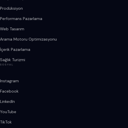
Prodüksiyon
Performans Pazarlama
Web Tasarım
Arama Motoru Optimizasyonu
İçerik Pazarlama
Sağlık Turizmi
SOSYAL
Instagram
Facebook
LinkedIn
YouTube
TikTok