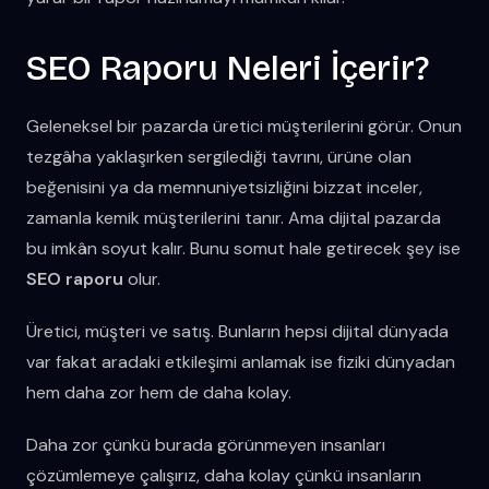
SEO Raporu Neleri İçerir?
Geleneksel bir pazarda üretici müşterilerini görür. Onun
tezgâha yaklaşırken sergilediği tavrını, ürüne olan
beğenisini ya da memnuniyetsizliğini bizzat inceler,
zamanla kemik müşterilerini tanır. Ama dijital pazarda
bu imkân soyut kalır. Bunu somut hale getirecek şey ise
SEO raporu
olur.
Üretici, müşteri ve satış. Bunların hepsi dijital dünyada
var fakat aradaki etkileşimi anlamak ise fiziki dünyadan
hem daha zor hem de daha kolay.
Daha zor çünkü burada görünmeyen insanları
çözümlemeye çalışırız, daha kolay çünkü insanların