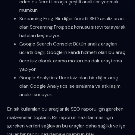
eden bu ücretli araçla çeşitli analizler yapmak
mümkün.
Screaming Frog: Bir diğer ücretli SEO analiz aracı
olan Screaming Frog söz konusu siteyi tarayarak
hataları keşfediyor.
Google Search Console: Bütün analiz araçları
ücretli değil, Google’ın kendi hizmeti olan bu araç
ücretsiz olarak arama motoruna dair araştırma
yapıyor.
Google Analytics: Ücretsiz olan bir diğer araç
olan Google Analytics ise sıralama ve etkileşim
analizi sunuyor.
En sık kullanılan bu araçlar ile SEO raporu için gereken
malzemeler toplanır. Bir raporun hazırlanması için
gereken verileri sağlayan bu araçlar daha sağlıklı ve işe
yarar bir rapor hazırlamayı mümkün kılar.