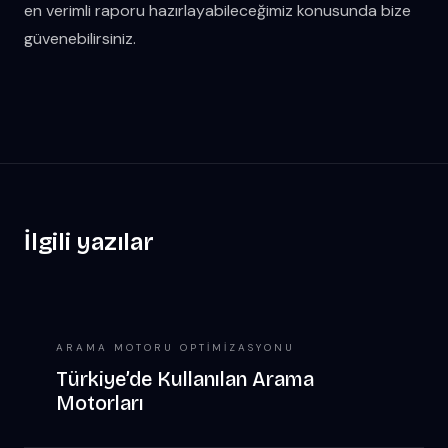
en verimli raporu hazırlayabileceğimiz konusunda bize
güvenebilirsiniz.
İlgili yazılar
ARAMA MOTORU OPTIMIZASYONU
Türkiye’de Kullanılan Arama
Motorları