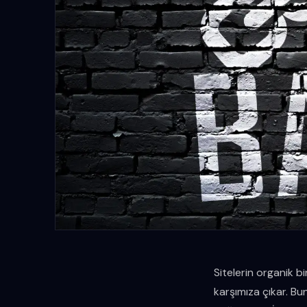
Sitelerin organik bi
karşımıza çıkar. Bun