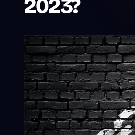
2023?