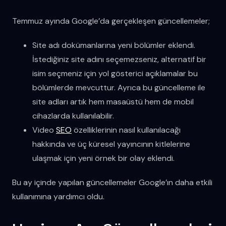
Temmuz ayında Google’da gerçekleşen güncellemeler;
Site adı dokümanlarına yeni bölümler eklendi.
İstediğiniz site adını seçemezseniz, alternatif bir
isim seçmeniz için yol gösterici açıklamalar bu
bölümlerde mevcuttur. Ayrıca bu güncelleme ile
site adları artık hem masaüstü hem de mobil
cihazlarda kullanılabilir.
Video
SEO
özelliklerinin nasıl kullanılacağı
hakkında ve üç küresel yayıncının kitlelerine
ulaşmak için yeni örnek bir olay eklendi.
Bu ay içinde yapılan güncellemeler Google’ın daha etkili
kullanımına yardımcı oldu.