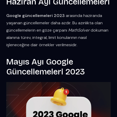
Haziran Ayı Güncellemeleri
Google güncellemeleri 2023
arasında haziranda
yaşanan güncellemeler daha azdır. Bu azınlıkta olan
güncellemelerin en göze çarpanı
MathSolver
dokuman
alanına türev, integral, limit konularının nasıl
işleneceğine dair örnekler verilmesidir.
Mayıs Ayı Google
Güncellemeleri 2023