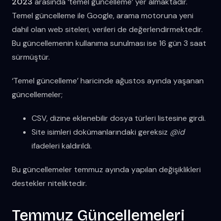
2023
arasında ‘temel güncelleme’ yer almaktadır.
Temel güncelleme ile Google, arama motoruna yeni
dahil olan web siteleri, verileri de değerlendirmektedir.
Bu güncellemenin kullanıma sunulması ise 16 gün 3 saat
sürmüştür.
‘Temel güncelleme’ haricinde ağustos ayında yaşanan
güncellemeler;
CSV, dizine eklenebilir dosya türleri listesine girdi.
Site isimleri dokümanlarındaki gereksiz
@id
ifadeleri kaldırıldı.
Bu güncellemeler temmuz ayında yapılan değişiklikleri
destekler niteliktedir.
Temmuz Güncellemeleri