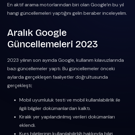
En aktif arama motorlarından biri olan Google’ın bu yıl
hangi güncellemeleri yaptığını gelin beraber inceleyelim.
Aralık Google
Güncellemeleri 2023
2023 yılının son ayında Google, kullanım kılavuzlarında
bazı güncellemeler yaptı. Bu güncellemeler önceki
aylarda gerçekleşen faaliyetler doğrultusunda
gerçekleşti;
Mobil uyumluluk testi ve mobil kullanılabilirlik ile
ilgili bilgiler dokümanlardan kalktı.
Kiralık yer yapılandırılmış verileri dokümanları
eklendi.
Kurs bilgilerinin kullanılabilirliği hakkında bilgi