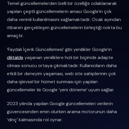
Temel güncellemelerden belli bir özelliğe odaklanarak
yapılan çeşitli güncellemelerin amacı Google’ın çok
daha verimli kullanılmasını sağlamaktadır. Ocak ayından
itibaren gerçekleşen güncellemelerin birleştiği nokta bu
amaçtır.
‘Faydalı İçerik Güncellemesi’ gibi yenilikler Google’ın
dijitalde
yaşanan yeniliklere hızlı bir biçimde adapte
olması sonucu ortaya çıkmaktadır. Kullanıcıların daha
etkili bir deneyim yaşaması, web site sahiplerinin çok
daha işlevsel bir hizmet sunması için yapılan
güncellemeler ile Google ‘yeni döneme’ uyum sağlar.
2023 yılında yapılan Google güncellemeleri verilerin
güvencesinden emin olurken arama motorunun daha
‘dinç’ kalmasında rol oynar.