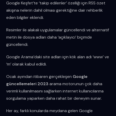
Google Keşfet’te ‘takip edilenler’ özelliği için RSS özet
akışına nelerin dahil olması gerektiğine dair rehberlik
eden bilgiler eklendi.
Resimler ile alakalı uygulamalar güncellendi ve alternatif
metin ile dosya adları daha ‘açıklayıcı’ biçimde
güncellendi.
Google Arama’daki site adları için kök alan adı ‘www’ ve
‘m’ olarak kabul edildi.
Ocak ayından itibaren gerçekleşen
Google
güncellemeleri 2023
arama motorunun çok daha
verimli kullanılmasını sağlarken internet kullanıcılarına
sorgulama yaparken daha rahat bir deneyim sunar.
Her ay, farklı konularda meydana gelen Google