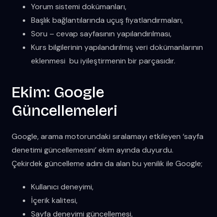
Yorum sistemi dokümanları,
Başlık bağlantılarında uçuş fiyatlandırmaları,
Soru – cevap sayfasının yapılandırılması,
Kurs bilgilerinin yapılandırılmış veri dokümanlarının
eklenmesi bu iyileştirmenin bir parçasıdır.
Ekim: Google
Güncellemeleri
Google, arama motorundaki sıralamayı etkileyen ‘sayfa
denetimi güncellemesini’ ekim ayında duyurdu.
Çekirdek güncelleme adını da alan bu yenilik ile Google;
Kullanıcı deneyimi,
İçerik kalitesi,
Sayfa deneyimi güncellemesi,