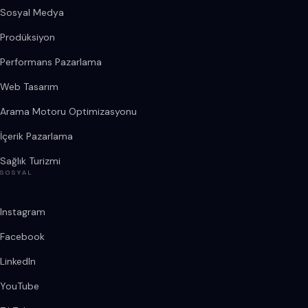
Sosyal Medya
Prodüksiyon
Performans Pazarlama
Web Tasarım
Arama Motoru Optimizasyonu
İçerik Pazarlama
Sağlık Turizmi
SOSYAL
Instagram
Facebook
LinkedIn
YouTube