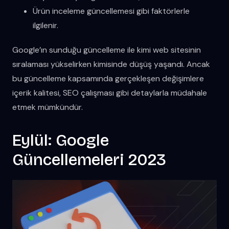
Ürün inceleme güncellemesi gibi faktörlerle
ilgilenir.
Google’ın sunduğu güncelleme ile kimi web sitesinin
sıralaması yükselirken kimisinde düşüş yaşandı. Ancak
bu güncelleme kapsamında gerçekleşen değişimlere
içerik kalitesi, SEO çalışması gibi detaylarla müdahale
etmek mümkündür.
Eylül: Google
Güncellemeleri 2023