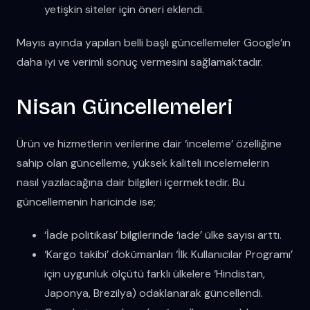
yetişkin siteler için öneri eklendi.
Mayıs ayında yapılan belli başlı güncellemeler Google’ın
daha iyi ve verimli sonuç vermesini sağlamaktadır.
Nisan Güncellemeleri
Ürün ve hizmetlerin verilerine dair ‘inceleme’ özelliğine
sahip olan güncelleme, yüksek kaliteli incelemelerin
nasıl yazılacağına dair bilgileri içermektedir. Bu
güncellemenin haricinde ise;
‘İade politikası’ bilgilerinde ‘iade’ ülke sayısı arttı.
‘Kargo takibi’ dokümanları ‘İlk Kullanıcılar Programı’
için uygunluk ölçütü farklı ülkelere ‘Hindistan,
Japonya, Brezilya) odaklanarak güncellendi.