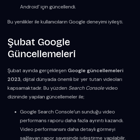
Android’ için güncellendi.
Bu yenilikler ile kullanıcıların Google deneyimi iyileşti.
Şubat Google
Güncellemeleri
Şubat ayında gerçekleşen
Google güncellemeleri
2023
, dijital dünyada önemli bir yer tutan videoları
kapsamaktadır. Bu yüzden
Search Console
video
dizininde yapılan güncellemeler ile;
Google Search Console’un sunduğu video
performans raporu daha fazla ayrıntı kazandı.
Video performansını daha detaylı görmeyi
sağlayan rapor sayesinde iyileştirme yapılabilir.