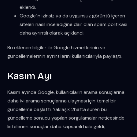
eklendi.
Google’ın izinsiz ya da uygunsuz görüntü içeren
siteleri nasıl incelediğine dair olan spam politikası
daha ayrıntılı olarak açıklandı.
Bu eklenen bilgiler ile Google hizmetlerinin ve
güncellemelerinin ayrıntılarını kullanıcılarıyla paylaştı.
Kasım Ayı
Kasım ayında Google, kullanıcıların arama sonuçlarına
daha iyi arama sonuçlarına ulaşması için temel bir
güncelleme başlattı. Yaklaşık 2hafta süren bu
güncelleme sonucu yapılan sorgulamalar neticesinde
listelenen sonuçlar daha kapsamlı hale geldi;