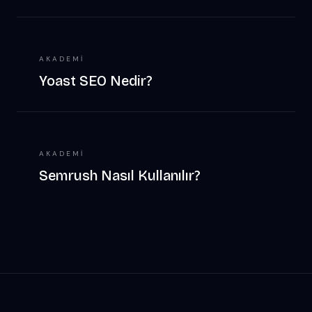
AKADEMI
Yoast SEO Nedir?
AKADEMI
Semrush Nasıl Kullanılır?