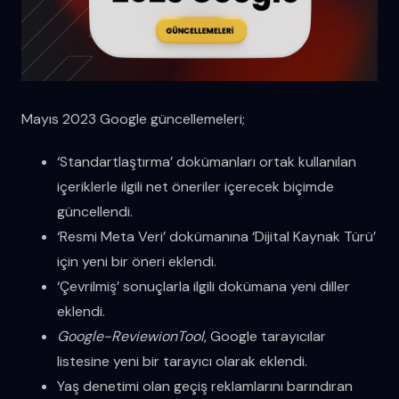
Mayıs 2023 Google güncellemeleri;
‘Standartlaştırma’ dokümanları ortak kullanılan
içeriklerle ilgili net öneriler içerecek biçimde
güncellendi.
‘Resmi Meta Veri’ dokümanına ‘Dijital Kaynak Türü’
için yeni bir öneri eklendi.
‘Çevrilmiş’ sonuçlarla ilgili dokümana yeni diller
eklendi.
Google-ReviewionTool
, Google tarayıcılar
listesine yeni bir tarayıcı olarak eklendi.
Yaş denetimi olan geçiş reklamlarını barındıran