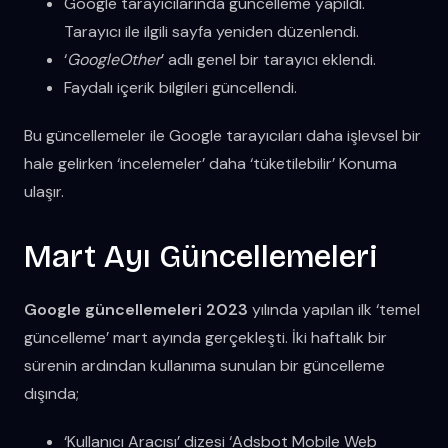
Google tarayıcılarında güncelleme yapıldı.
Tarayıcı ile ilgili sayfa yeniden düzenlendi.
‘
GoogleOther
’ adlı genel bir tarayıcı eklendi.
Faydalı içerik bilgileri güncellendi.
Bu güncellemeler ile Google tarayıcıları daha işlevsel bir
hale gelirken ‘incelemeler’ daha ‘tüketilebilir’ Konuma
ulaşır.
Mart Ayı Güncellemeleri
Google güncellemeleri 2023
yılında yapılan ilk ‘temel
güncelleme’ mart ayında gerçekleşti. İki haftalık bir
sürenin ardından kullanıma sunulan bir güncelleme
dışında;
‘Kullanıcı Aracısı’ dizesi ‘Adsbot Mobile Web