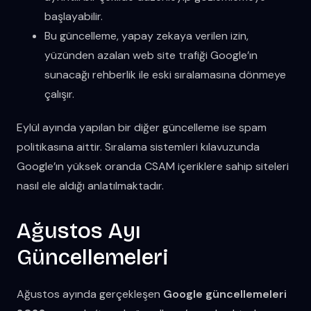
başlayabilir.
Bu güncelleme, yapay zekaya verilen izin,
yüzünden azalan web site trafiği Google’ın
sunacağı rehberlik ile eski sıralamasına dönmeye
çalışır.
Eylül ayında yapılan bir diğer güncelleme ise spam
politikasına aittir. Sıralama sistemleri kılavuzunda
Google’ın yüksek oranda CSAM içeriklere sahip siteleri
nasıl ele aldığı anlatılmaktadır.
Ağustos Ayı
Güncellemeleri
Ağustos ayında gerçekleşen
Google güncellemeleri