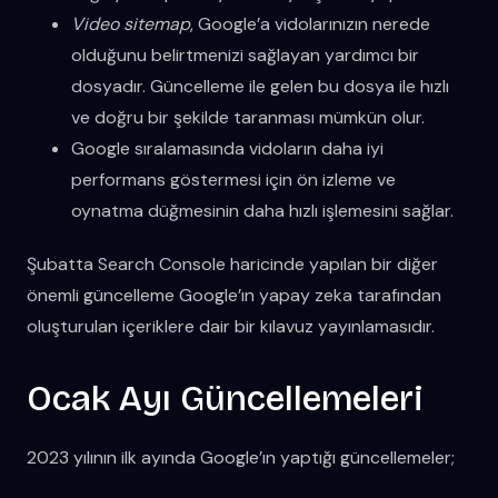
Video sitemap
, Google’a vidolarınızın nerede
olduğunu belirtmenizi sağlayan yardımcı bir
dosyadır. Güncelleme ile gelen bu dosya ile hızlı
ve doğru bir şekilde taranması mümkün olur.
Google sıralamasında vidoların daha iyi
performans göstermesi için ön izleme ve
oynatma düğmesinin daha hızlı işlemesini sağlar.
Şubatta Search Console haricinde yapılan bir diğer
önemli güncelleme Google’ın yapay zeka tarafından
oluşturulan içeriklere dair bir kılavuz yayınlamasıdır.
Ocak Ayı Güncellemeleri
2023 yılının ilk ayında Google’ın yaptığı güncellemeler;