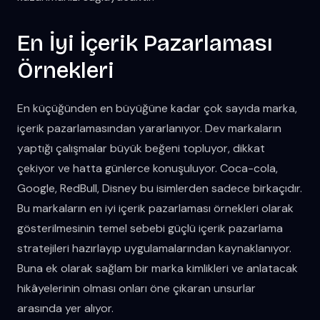
En İyi İçerik Pazarlaması
Örnekleri
En küçüğünden en büyüğüne kadar çok sayıda marka,
içerik pazarlamasından yararlanıyor. Dev markaların
yaptığı çalışmalar büyük beğeni topluyor, dikkat
çekiyor ve hatta günlerce konuşuluyor. Coca-cola,
Google, RedBull, Disney bu isimlerden sadece birkaçıdır.
Bu markaların en iyi içerik pazarlaması örnekleri olarak
gösterilmesinin temel sebebi güçlü içerik pazarlama
stratejileri hazırlayıp uygulamalarından kaynaklanıyor.
Buna ek olarak sağlam bir marka kimlikleri ve anlatacak
hikâyelerinin olması onları öne çıkaran unsurlar
arasında yer alıyor.