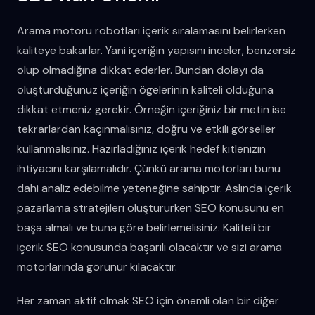
Arama motoru robotları içerik sıralamasını belirlerken
kaliteye bakarlar. Yani içeriğin yapısını inceler, benzersiz
olup olmadığına dikkat ederler. Bundan dolayı da
oluşturduğunuz içeriğin ögelerinin kaliteli olduğuna
dikkat etmeniz gerekir. Örneğin içeriğiniz bir metin ise
tekrarlardan kaçınmalısınız, doğru ve etkili görseller
kullanmalısınız. Hazırladığınız içerik hedef kitlenizin
ihtiyacını karşılamalıdır. Çünkü arama motorları bunu
dahi analiz edebilme yeteneğine sahiptir. Aslında içerik
pazarlama stratejileri oluştururken SEO konusunu en
başa almalı ve buna göre belirlemelisiniz. Kaliteli bir
içerik SEO konusunda başarılı olacaktır ve sizi arama
motorlarında görünür kılacaktır.
Her zaman aktif olmak SEO için önemli olan bir diğer