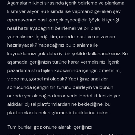
Aşamaların ikinci sırasında içerik belirleme ve planlama
kısmı yer alıyor. Bu kısımda ise yapmanız gereken şey
operasyonun nasıl gerçekleşeceğidir. Şöyle ki içeriği
nasıl hazırlayacağınızı belirlemeli ve bir plan
yapmalısınız. İçeriği kim, nerede, nasıl ve ne zaman
hazırlayacak? Yapacağınız bu planlama ile
kaynaklarınızı çok daha iyi bir şekilde kullanacaksınız. Bu
aşamada içeriğinizin türüne karar vermelisiniz. İçerik
pazarlama stratejileri kapsamında içeriğiniz metin mi,
video mu, görsel mi olacak? Yaptığınız analizler
sonucunda içeriğinizin türünü belirleyin ve bunun
nerede yer alacağına karar verin. Hedef kitlenizin yer
aldıkları dijital platformlardan ne beklediğine, bu
platformlarda neleri görmek istediklerine bakın.
Tüm bunları göz önüne alarak içeriğinizi