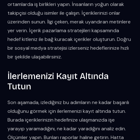
ortamlarda iş birlikleri yapın. İnsanların yoğun olarak
takipçisi olduğu isimler ile çalışın. İçeriklerinizi onlar
üzerinden sunun. İlgi çeken, merak uyandıran metinlere
yer verin. İçerik pazarlama stratejileri kapsamında
hedef kitleniz ile bağ kuracak içerikler oluşturun. Doğru
bir sosyal medya stratejisi izlerseniz hedeflerinize hızlı
bir şekilde ulaşabilirsiniz.
İlerlemenizi Kayıt Altında
Tutun
Son aşamada, izlediğiniz bu adımların ne kadar başarılı
olduğunu görmek için ilerlemenizi kayıt altında tutun.
Burada içeriklerinizin hedefinize ulaşmanızda işe
yarayıp yaramadığını, ne kadar yaradığını analiz edin.
Ölçümler yapın. Bunları raporlar haline getirin. Hatta