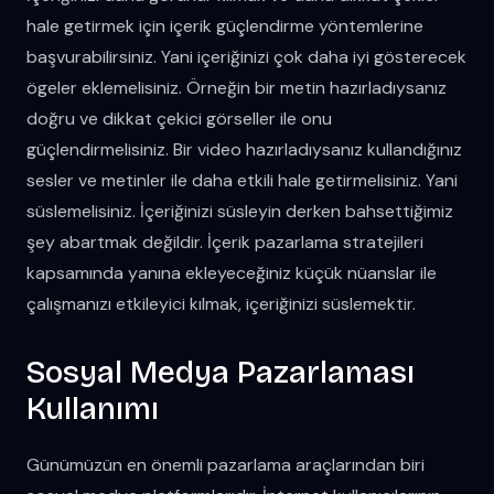
hale getirmek için içerik güçlendirme yöntemlerine
başvurabilirsiniz. Yani içeriğinizi çok daha iyi gösterecek
ögeler eklemelisiniz. Örneğin bir metin hazırladıysanız
doğru ve dikkat çekici görseller ile onu
güçlendirmelisiniz. Bir video hazırladıysanız kullandığınız
sesler ve metinler ile daha etkili hale getirmelisiniz. Yani
süslemelisiniz. İçeriğinizi süsleyin derken bahsettiğimiz
şey abartmak değildir. İçerik pazarlama stratejileri
kapsamında yanına ekleyeceğiniz küçük nüanslar ile
çalışmanızı etkileyici kılmak, içeriğinizi süslemektir.
Sosyal Medya Pazarlaması
Kullanımı
Günümüzün en önemli pazarlama araçlarından biri