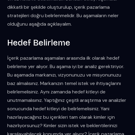
dikkatli bir şekilde oluşturulup, içerik pazarlama
stratejileri doğru belirlenmelidir. Bu aşamaların neler
olduğunu aşağıda açıklayalım.
Hedef Belirleme
İçerik pazarlama aşamaları arasında ilk olarak hedef
belirleme yer alıyor. Bu aşama iyi bir analiz gerektiriyor.
Bu aşamada markanızı, vizyonunuzu ve misyonunuzu
baz almalısınız. Markanızın temel istek ve ihtiyaçlarını
belirlemelisiniz. Aynı zamanda hedef kitleyi de
unutmamalısınız. Yaptığınız çeşitli araştırma ve analizler
sonucunda hedef kitleyi de belirlemelisiniz. Yani
hazırlayacağınız bu içerikleri tam olarak kimler için
hazırlıyorsunuz? Kimler sizin istek ve beklentilerinizi
karşılayabilecek konumda yer alıyor? İçerik pazarlama