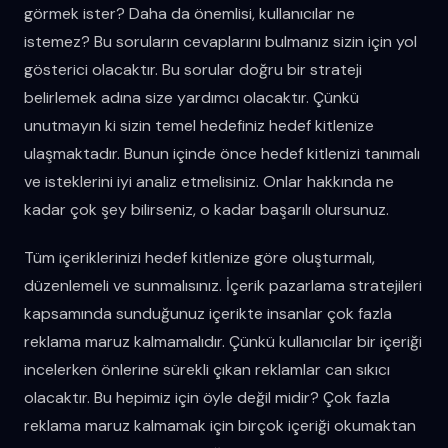
görmek ister? Daha da önemlisi, kullanıcılar ne
istemez? Bu soruların cevaplarını bulmanız sizin için yol
gösterici olacaktır. Bu sorular doğru bir strateji
belirlemek adına size yardımcı olacaktır. Çünkü
unutmayın ki sizin temel hedefiniz hedef kitlenize
ulaşmaktadır. Bunun içinde önce hedef kitlenizi tanımalı
ve isteklerini iyi analiz etmelisiniz. Onlar hakkında ne
kadar çok şey bilirseniz, o kadar başarılı olursunuz.
Tüm içeriklerinizi hedef kitlenize göre oluşturmalı,
düzenlemeli ve sunmalısınız. İçerik pazarlama stratejileri
kapsamında sunduğunuz içerikte insanlar çok fazla
reklama maruz kalmamalıdır. Çünkü kullanıcılar bir içeriği
incelerken önlerine sürekli çıkan reklamlar can sıkıcı
olacaktır. Bu hepimiz için öyle değil midir? Çok fazla
reklama maruz kalmamak için birçok içeriği okumaktan