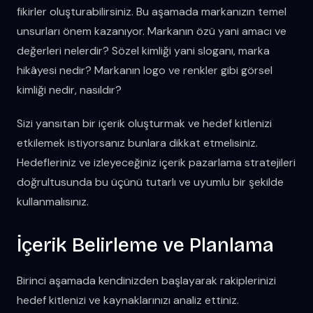
fikirler oluşturabilirsiniz. Bu aşamada markanızın temel
unsurları önem kazanıyor. Markanın özü yani amacı ve
değerleri nelerdir? Sözel kimliği yani sloganı, marka
hikâyesi nedir? Markanın logo ve renkler gibi görsel
kimliği nedir, nasıldır?
Sizi yansıtan bir içerik oluşturmak ve hedef kitlenizi
etkilemek istiyorsanız bunlara dikkat etmelisiniz.
Hedefleriniz ve izleyeceğiniz içerik pazarlama stratejileri
doğrultusunda bu üçünü tutarlı ve uyumlu bir şekilde
kullanmalısınız.
İçerik Belirleme ve Planlama
Birinci aşamada kendinizden başlayarak rakiplerinizi
hedef kitlenizi ve kaynaklarınızı analiz ettiniz.