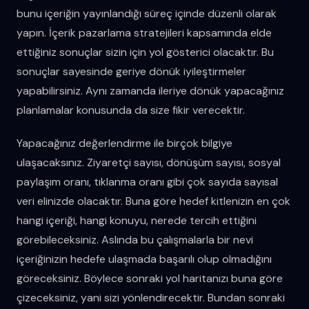
bunu içeriğin yayınlandığı süreç içinde düzenli olarak
yapın. İçerik pazarlama stratejileri kapsamında elde
ettiğiniz sonuçlar sizin için yol gösterici olacaktır. Bu
sonuçlar sayesinde geriye dönük iyileştirmeler
yapabilirsiniz. Aynı zamanda ileriye dönük yapacağınız
planlamalar konusunda da size fikir verecektir.
Yapacağınız değerlendirme ile birçok bilgiye
ulaşacaksınız. Ziyaretçi sayısı, dönüşüm sayısı, sosyal
paylaşım oranı, tıklanma oranı gibi çok sayıda sayısal
veri elinizde olacaktır. Buna göre hedef kitlenizin en çok
hangi içeriği, hangi konuyu, nerede tercih ettiğini
görebileceksiniz. Aslında bu çalışmalarla bir nevi
içeriğinizin hedefe ulaşmada başarılı olup olmadığını
göreceksiniz. Böylece sonraki yol haritanızı buna göre
çizeceksiniz, yani sizi yönlendirecektir. Bundan sonraki