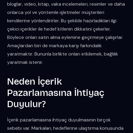
bloglar, video, kitap, vaka incelemeleri, resimler ve daha
onlarca yol ve yöntemle işletmeler müşterileri
kendilerine yönlendirirler. Bu şekilde hazırladıkları ilgi
çekici içerikler ile hedef kitlenin dikkatini çekerler.
Böylece onları satın alma eylemine geçirmeye çalışırlar.
Amaçlardan biri de markaya karşı farkındalık
yaratmaktır. Bununla birlikte onları etkilemek, bağlılık
yaratmak istenir.
Neden İçerik
Pazarlamasına İhtiyaç
Duyulur?
İçerik pazarlamasına ihtiyaç duyulmasının birçok
sebebi var. Markaları, hedeflerine ulaştırma konusunda