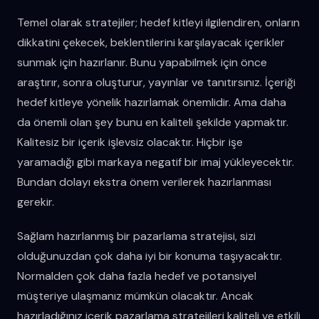
Temel olarak stratejiler; hedef kitleyi ilgilendiren, onların
dikkatini çekecek, beklentilerini karşılayacak içerikler
sunmak için hazırlanır. Bunu yapabilmek için önce
araştırır, sonra oluşturur, yayınlar ve tanıtırsınız. İçeriği
hedef kitleye yönelik hazırlamak önemlidir. Ama daha
da önemli olan şey bunu en kaliteli şekilde yapmaktır.
Kalitesiz bir içerik işlevsiz olacaktır. Hiçbir işe
yaramadığı gibi markaya negatif bir imaj yükleyecektir.
Bundan dolayı ekstra önem verilerek hazırlanması
gerekir.
Sağlam hazırlanmış bir pazarlama stratejisi, sizi
olduğunuzdan çok daha iyi bir konuma taşıyacaktır.
Normalden çok daha fazla hedef ve potansiyel
müşteriye ulaşmanız mümkün olacaktır. Ancak
hazırladığınız içerik pazarlama stratejileri kaliteli ve etkili