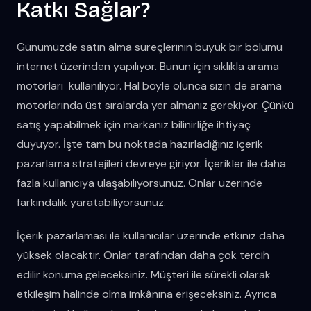
Katkı Sağlar?
Günümüzde satın alma süreçlerinin büyük bir bölümü
internet üzerinden yapılıyor. Bunun için sıklıkla arama
motorları kullanılıyor. Hal böyle olunca sizin de arama
motorlarında üst sıralarda yer almanız gerekiyor. Çünkü
satış yapabilmek için markanız bilinirliğe ihtiyaç
duyuyor. İşte tam bu noktada hazırladığınız içerik
pazarlama stratejileri devreye giriyor. İçerikler ile daha
fazla kullanıcıya ulaşabiliyorsunuz. Onlar üzerinde
farkındalık yaratabiliyorsunuz.
İçerik pazarlaması ile kullanıcılar üzerinde etkiniz daha
yüksek olacaktır. Onlar tarafından daha çok tercih
edilir konuma geleceksiniz. Müşteri ile sürekli olarak
etkileşim halinde olma imkânına erişeceksiniz. Ayrıca