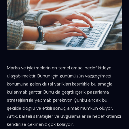
Marka ve işletmelerin en temel amacı hedef kitleye
ulaşabilmektir. Bunun için günümüzün vazgeçilmezi
konumuna gelen dijital varlıkları kesinlikle bu amaçla
kullanmak şarttır. Bunu da çeşitli içerik pazarlama
stratejileri ile yapmak gerekiyor. Çünkü ancak bu
şekilde doğru ve etkili sonuç almak mümkün oluyor.
Artık, kaliteli stratejiler ve uygulamalar ile hedef kitlenizi
kendinize çekmeniz çok kolaydır.