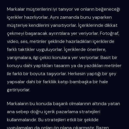
Markalar müşterilerini iyi tanıyor ve onların beğeneceği
içerikler hazırlıyorlar. Aynı zamanda bunu yaparken
müşteriye kendilerini yansıtıyorlar. İçeriklerinde dikkat
çekmeyi başaracak ayrıntılara yer veriyorlar. Fotoğraf,
video, ses, metinler şeklinde hazırladıkları içeriklerde
farklı taktikler uyguluyorlar. İçeriklerde önerilere,
yarışmalara, ilgi çekici konulara yer veriyorlar. Basit bir
konuyu dahi yaptıkları tasarım ya da yazdıkları metinler
ile farklı bir boyuta taşıyorlar. Herkesin yaptığı bir şey
yapsalar dahi bir farklılık katıp bambaşka bir hale
getiriyorlar.
Markaların bu konuda başarılı olmalarının altında yatan
ana sebep doğru içerik pazarlama stratejileri
kullanmalarıdır. Bu stratejileri etkili bir şekilde
uygulamaları da onları ön plana çıkarmıştır. Bazen