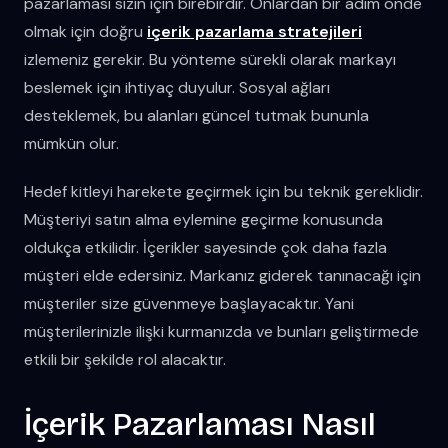
pazarlaması sizin için birebirdir. Onlardan bir adım önde
olmak için doğru
içerik pazarlama stratejileri
izlemeniz gerekir. Bu yönteme sürekli olarak markayı
beslemek için ihtiyaç duyulur. Sosyal ağları
desteklemek, bu alanları güncel tutmak bununla
mümkün olur.
Hedef kitleyi harekete geçirmek için bu teknik gereklidir.
Müşteriyi satın alma eylemine geçirme konusunda
oldukça etkilidir. İçerikler sayesinde çok daha fazla
müşteri elde edersiniz. Markanız giderek tanınacağı için
müşteriler size güvenmeye başlayacaktır. Yani
müşterilerinizle ilişki kurmanızda ve bunları geliştirmede
etkili bir şekilde rol alacaktır.
İçerik Pazarlaması Nasıl