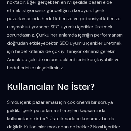
noktadır. Eğer gerçekten en iyi şekilde başarı elde
etmek istiyorsanız güncelliğinizi koruyun. İçerik
pazarlamasında hedef kitlenize ve potansiyel kitlenize
ulaşmak istiyorsanız SEO uyumlu içerikler üretmek
zorundasınız. Çünkü her anlamda içeriğin performansını
doğrudan etkileyecektir. SEO uyumlu içerikler üretmek
için hedef kitlenizi de çok iyi tanıyor olmanız gerekir.
Ancak bu şekilde onların beklentilerini karşılayabilir ve
hedeflerinize ulaşabilirsiniz.
Kullanıcılar Ne İster?
Şimdi, içerik pazarlaması için çok önemli bir soruya
geldik. İçerik pazarlama stratejileri kapsamında
kullanıcılar ne ister? Üstelik sadece konumuz bu da
değildir. Kullanıcılar markadan ne bekler? Nasıl içerikler