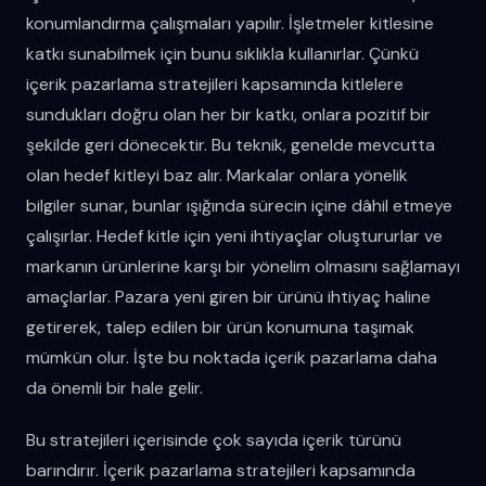
konumlandırma çalışmaları yapılır. İşletmeler kitlesine
katkı sunabilmek için bunu sıklıkla kullanırlar. Çünkü
içerik pazarlama stratejileri kapsamında kitlelere
sundukları doğru olan her bir katkı, onlara pozitif bir
şekilde geri dönecektir. Bu teknik, genelde mevcutta
olan hedef kitleyi baz alır. Markalar onlara yönelik
bilgiler sunar, bunlar ışığında sürecin içine dâhil etmeye
çalışırlar. Hedef kitle için yeni ihtiyaçlar oluştururlar ve
markanın ürünlerine karşı bir yönelim olmasını sağlamayı
amaçlarlar. Pazara yeni giren bir ürünü ihtiyaç haline
getirerek, talep edilen bir ürün konumuna taşımak
mümkün olur. İşte bu noktada içerik pazarlama daha
da önemli bir hale gelir.
Bu stratejileri içerisinde çok sayıda içerik türünü
barındırır. İçerik pazarlama stratejileri kapsamında