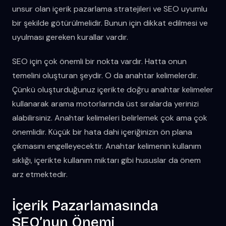
unsur olan içerik pazarlama stratejileri ve SEO uyumlu
bir şekilde götürülmelidir. Bunun için dikkat edilmesi ve
uyulması gereken kurallar vardır.
SEO için çok önemli bir nokta vardır. Hatta onun
temelini oluşturan şeydir. O da anahtar kelimelerdir.
Çünkü oluşturduğunuz içerikte doğru anahtar kelimeler
kullanarak arama motorlarında üst sıralarda yerinizi
alabilirsiniz. Anahtar kelimeleri belirlemek çok ama çok
önemlidir. Küçük bir hata dahi içeriğinizin ön plana
çıkmasını engelleyecektir. Anahtar kelimenin kullanım
sıklığı, içerikte kullanım miktarı gibi hususlar da önem
arz etmektedir.
İçerik Pazarlamasında
SEO’nun Önemi