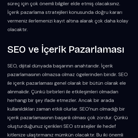
süreç için çok önemli bilgiler elde etmiş olacaksınız.
İçerik pazarlama stratejileri konusunda doğru kararı
vermeniz ilerlemenizi kayıt altına alarak çok daha kolay
olacaktır.
SEO ve İçerik Pazarlaması
SEO, dijital dünyada başarının anahtarıdır. İçerik
pazarlamasının olmazsa olmaz ögelerinden biridir. SEO
ile içerik pazarlaması genel olarak bir bütün olarak ele
alınmalıdır. Çünkü birbirleri ile etkileşimleri olmadan
herhangi bir şey ifade etmezler. Ancak bir arada
kullanıldıkları zaman etkili olurlar. SEO’nun olmadığı bir
içerik pazarlamasının başarılı olması çok zordur. Çünkü
oluşturduğunuz içerikleri SEO stratejiler ile hedef
kitlenize ulaştırmanız mümkün olacaktır. Bu iki önemli