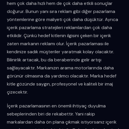
hem çok daha hızlı hem de çok daha etkili sonuçlar
doğurur. Bunun yanı sıra reklam gibi diğer pazarlama
yöntemlerine göre maliyeti çok daha düşüktür. Ayrıca
içerik pazarlama stratejileri reklamlardan çok daha
etkilidir. Çünkü hedef kitlenin ilgisini çeken bir içerik
zaten markanın reklamı olur. İçerik pazarlaması ile
kendinize sadık müşteriler yaratmak kolay olacaktır.
Bilinirlik artacak, bu da beraberinde gelir artışı
sağlayacaktır. Markanızın arama motorlarında daha
görünür olmasına da yardımcı olacaktır. Marka hedef
kitle gözünde saygın, profesyonel ve kaliteli bir imaj
çizecektir.
İçerik pazarlamasının en önemli ihtiyaç duyulma
sebeplerinden biri de rekabettir. Yani rakip
markalardan daha ön plana çıkmak istiyorsanız içerik