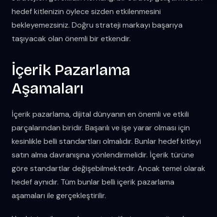
hedef kitlenizin öylece sizden etkilenmesini
bekleyemezsiniz. Doğru strateji markayı başarıya
taşıyacak olan önemli bir etkendir.
İçerik Pazarlama
Aşamaları
İçerik pazarlama, dijital dünyanın en önemli ve etkili
parçalarından biridir. Başarılı ve işe yarar olması için
kesinlikle belli standartları olmalıdır. Bunlar hedef kitleyi
satın alma davranışına yönlendirmelidir. İçerik türüne
göre standartlar değişebilmektedir. Ancak temel olarak
hedef aynıdır. Tüm bunlar belli içerik pazarlama
aşamaları ile gerçekleştirilir.