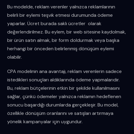
Bu modelde, reklam verenler yalnızca reklamlarının
belirli bir eylemi teşvik etmesi durumunda ödeme
yaparlar. Ücret burada saklı ücretler olarak
değerlendirilmez. Bu eylem, bir web sitesine kaydolmak,
bir ürün satın almak, bir form doldurmak veya başka
herhangi bir önceden belirlenmiş dönüşüm eylemi
olabilir.
CPA modelinin ana avantajı, reklam verenlerin sadece
istedikleri sonuçları aldıklarında ödeme yapmalarıdır.
Bu, reklam bütçelerinin etkin bir şekilde kullanılmasını
sağlar, çünkü ödemeler yalnızca reklamın hedeflenen
sonucu başardığı durumlarda gerçekleşir. Bu model,
özellikle dönüşüm oranlarını ve satışları artırmaya
yönelik kampanyalar için uygundur.