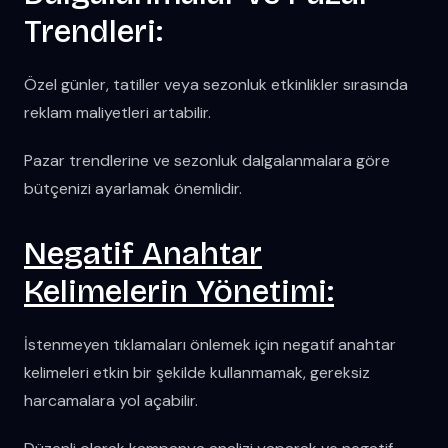
Trendleri:
Özel günler, tatiller veya sezonluk etkinlikler sırasında
reklam maliyetleri artabilir.
Pazar trendlerine ve sezonluk dalgalanmalara göre
bütçenizi ayarlamak önemlidir.
Negatif Anahtar
Kelimelerin Yönetimi:
İstenmeyen tıklamaları önlemek için negatif anahtar
kelimeleri etkin bir şekilde kullanmamak, gereksiz
harcamalara yol açabilir.