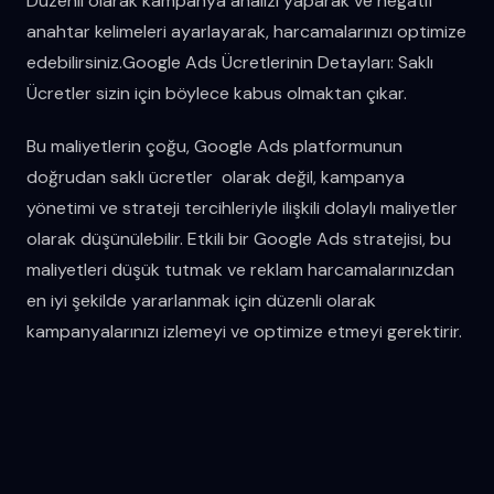
Düzenli olarak kampanya analizi yaparak ve negatif
anahtar kelimeleri ayarlayarak, harcamalarınızı optimize
edebilirsiniz.Google Ads Ücretlerinin Detayları: Saklı
Ücretler sizin için böylece kabus olmaktan çıkar.
Bu maliyetlerin çoğu, Google Ads platformunun
doğrudan saklı ücretler olarak değil, kampanya
yönetimi ve strateji tercihleriyle ilişkili dolaylı maliyetler
olarak düşünülebilir. Etkili bir Google Ads stratejisi, bu
maliyetleri düşük tutmak ve reklam harcamalarınızdan
en iyi şekilde yararlanmak için düzenli olarak
kampanyalarınızı izlemeyi ve optimize etmeyi gerektirir.