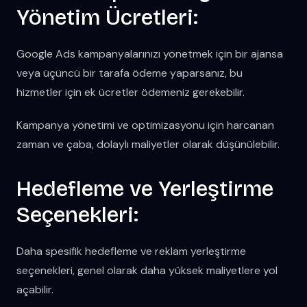
Yönetim Ücretleri:
Google Ads kampanyalarınızı yönetmek için bir ajansa
veya üçüncü bir tarafa ödeme yaparsanız, bu
hizmetler için ek ücretler ödemeniz gerekebilir.
Kampanya yönetimi ve optimizasyonu için harcanan
zaman ve çaba, dolaylı maliyetler olarak düşünülebilir.
Hedefleme ve Yerleştirme
Seçenekleri:
Daha spesifik hedefleme ve reklam yerleştirme
seçenekleri, genel olarak daha yüksek maliyetlere yol
açabilir.