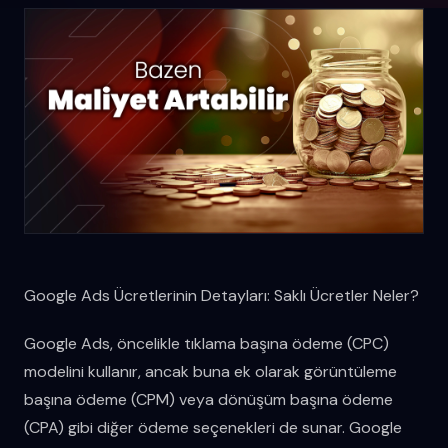
Google Ads Ücretlerinin Detayları: Saklı Ücretler Neler?
Google Ads, öncelikle tıklama başına ödeme (CPC)
modelini kullanır, ancak buna ek olarak görüntüleme
başına ödeme (CPM) veya dönüşüm başına ödeme
(CPA) gibi diğer ödeme seçenekleri de sunar. Google