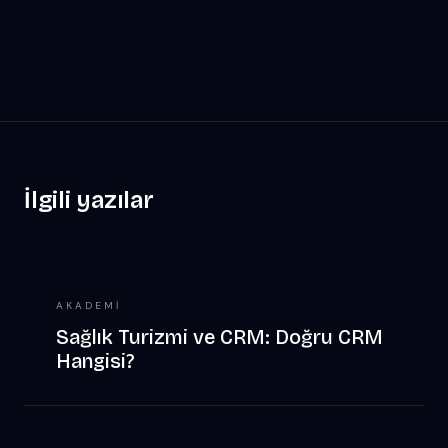
İlgili yazılar
AKADEMI
Sağlık Turizmi ve CRM: Doğru CRM
Hangisi?