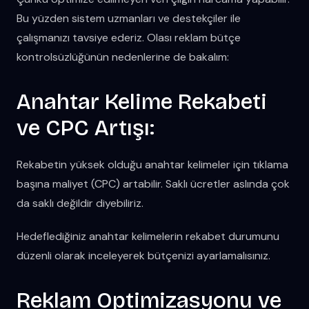
Bu yüzden sistem uzmanları ve destekçiler ile
çalışmanızı tavsiye ederiz. Olası reklam bütçe
kontrolsüzlüğünün nedenlerine de bakalım:
Anahtar Kelime Rekabeti
ve CPC Artışı:
Rekabetin yüksek olduğu anahtar kelimeler için tıklama
başına maliyet (CPC) artabilir. Saklı ücretler aslında çok
da saklı değildir diyebiliriz.
Hedeflediğiniz anahtar kelimelerin rekabet durumunu
düzenli olarak inceleyerek bütçenizi ayarlamalısınız.
Reklam Optimizasyonu ve