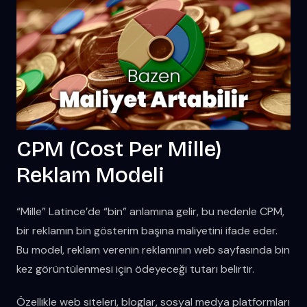
CPM (Cost Per Mille)
Reklam Modeli
“Mille” Latince’de “bin” anlamına gelir, bu nedenle CPM,
bir reklamın bin gösterim başına maliyetini ifade eder.
Bu model, reklam verenin reklamının web sayfasında bin
kez görüntülenmesi için ödeyeceği tutarı belirtir.
Özellikle web siteleri, bloglar, sosyal medya platformları