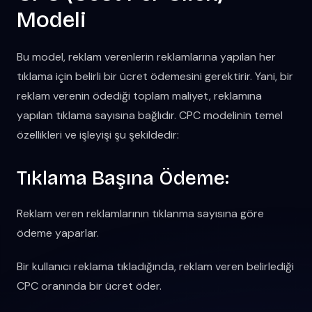
Modeli
Bu model, reklam verenlerin reklamlarına yapılan her
tıklama için belirli bir ücret ödemesini gerektirir. Yani, bir
reklam verenin ödediği toplam maliyet, reklamına
yapılan tıklama sayısına bağlıdır. CPC modelinin temel
özellikleri ve işleyişi şu şekildedir:
Tıklama Başına Ödeme:
Reklam veren reklamlarının tıklanma sayısına göre
ödeme yaparlar.
Bir kullanıcı reklama tıkladığında, reklam veren belirlediği
CPC oranında bir ücret öder.