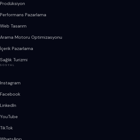
Prodüksiyon
Performans Pazarlama
Web Tasarım
Arama Motoru Optimizasyonu
İçerik Pazarlama
Sağlık Turizmi
SOSYAL
Instagram
Facebook
LinkedIn
YouTube
TikTok
WhatsApp