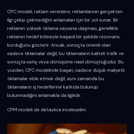
CPC modeli, reklam verenlere, reklamlarının gerçekten
ilgi çekip çekmediğini anlamaları için bir yol sunar. Bir
reklamın yüksek tıklama sayısına ulaşması, genellikle
reklamın hedef kitlesiyle başarılı bir şekilde rezonans
kurduğunu gösterir. Ancak, sonuçta önemli olan
sadece tıklamalar değil, bu tıklamaların kaliteli trafik ve
sonuçta satış veya dönüşüme nasıl dönüştüğüdür. Bu
yüzden, CPC modelinde başarı, sadece düşük maliyetli
tıklamalar elde etmek değil, aynı zamanda bu
tıklamaların iş hedeflerine katkıda bulunup
bulunmadığını anlamakla da ilgilidir.
CPM modeli de detaylıca inceleyelim: