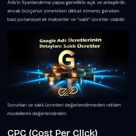
Ads’ın fiyatlandırma yapısı genellikle açık ve anlaşılırdır,
ancak bütçenizi yönetirken dikkat etmeniz gereken
bazı potansiyel ek maliyetler ve “saklı” ücretler olabilir:
Sorunları ve saklı ücretleri değerlendirmeden reklam
modellerini değerlendirelim:
CPC (Cost Per Click)