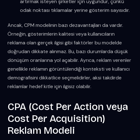
artırmak isteyen şirketler için uygundur, çünkü
odak noktası tıklamalar yerine gösterim sayısıdır.
Ancak, CPM modelinin bazı dezavantajları da vardır.
Örneğin, gösterimlerin kalitesi veya kullanıcıların
reklama olan gerçek ilgisi gibi faktörler bu modelde
doğrudan dikkate alınmaz. Bu, bazı durumlarda düşük
dönüşüm oranlarına yol açabilir. Ayrıca, reklam verenler
genellikle reklamın görüntülendiği konteksti ve kullanıcı
demografisini dikkatlice seçmelidirler, aksi takdirde
reklamlar hedef kitle için ilgisiz olabilir.
CPA (Cost Per Action veya
Cost Per Acquisition)
Reklam Modeli