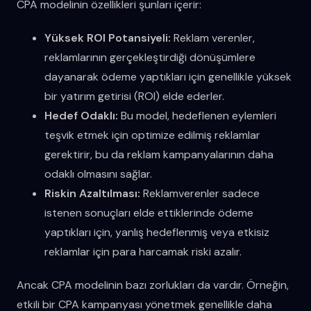
CPA modelinin özellikleri şunları içerir:
Yüksek ROI Potansiyeli:
Reklam verenler,
reklamlarının gerçekleştirdiği dönüşümlere
dayanarak ödeme yaptıkları için genellikle yüksek
bir yatırım getirisi (ROI) elde ederler.
Hedef Odaklı:
Bu model, hedeflenen eylemleri
teşvik etmek için optimize edilmiş reklamlar
gerektirir, bu da reklam kampanyalarının daha
odaklı olmasını sağlar.
Riskin Azaltılması:
Reklamverenler sadece
istenen sonuçları elde ettiklerinde ödeme
yaptıkları için, yanlış hedeflenmiş veya etkisiz
reklamlar için para harcamak riski azalır.
Ancak CPA modelinin bazı zorlukları da vardır. Örneğin,
etkili bir CPA kampanyası yönetmek genellikle daha