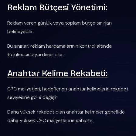
Reklam Bütçesi Yönetimi:
Reklam veren günlük veya toplam bütçe sınırları
belirleyebilir.
Bu sınırlar, reklam harcamalarının kontrol altında
tutulmasına yardımcı olur.
Anahtar Kelime Rekabeti:
CPC maliyetleri, hedeflenen anahtar kelimelerin rekabet
seviyesine göre değişir.
Daha yüksek rekabet olan anahtar kelimeler genellikle
daha yüksek CPC maliyetlerine sahiptir.