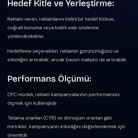
Hedef Kitle ve Yerleştirme:
Reklam veren, reklamlarını belirli bir hedef kitleye,
coğrafi konuma veya belirli web sitelerine
yönlendirebilirler.
Hedefleme seçenekleri, reklamın görünürlüğünü ve
etkinliğini artırabilir, ancak bazen maliyeti de artırabilir.
Performans Ölçümü:
CPC modeli, reklam kampanyalarının performansını
ölçmek için kullanışlıdır.
Tıklama oranları (CTR) ve dönüşüm oranları gibi
metrikler, kampanyanın etkinliğini değerlendirmek için
önemlidir.