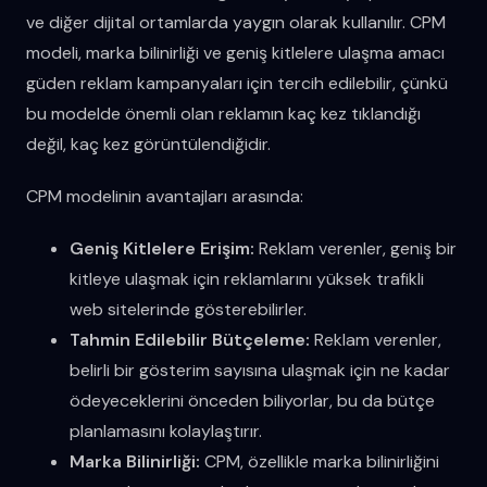
ve diğer dijital ortamlarda yaygın olarak kullanılır. CPM
modeli, marka bilinirliği ve geniş kitlelere ulaşma amacı
güden reklam kampanyaları için tercih edilebilir, çünkü
bu modelde önemli olan reklamın kaç kez tıklandığı
değil, kaç kez görüntülendiğidir.
CPM modelinin avantajları arasında:
Geniş Kitlelere Erişim:
Reklam verenler, geniş bir
kitleye ulaşmak için reklamlarını yüksek trafikli
web sitelerinde gösterebilirler.
Tahmin Edilebilir Bütçeleme:
Reklam verenler,
belirli bir gösterim sayısına ulaşmak için ne kadar
ödeyeceklerini önceden biliyorlar, bu da bütçe
planlamasını kolaylaştırır.
Marka Bilinirliği:
CPM, özellikle marka bilinirliğini