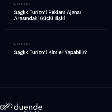
AKADEMI
Sağlık Turizmi Reklam Ajansı
Arasındaki Güçlü İlişki
AKADEMI
Sağlık Turizmi Kimler Yapabilir?