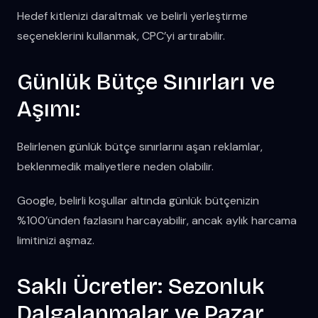
Hedef kitlenizi daraltmak ve belirli yerleştirme
seçeneklerini kullanmak, CPC’yi artırabilir.
Günlük Bütçe Sınırları ve
Aşımı:
Belirlenen günlük bütçe sınırlarını aşan reklamlar,
beklenmedik maliyetlere neden olabilir.
Google, belirli koşullar altında günlük bütçenizin
%100’ünden fazlasını harcayabilir, ancak aylık harcama
limitinizi aşmaz.
Saklı Ücretler: Sezonluk
Dalgalanmalar ve Pazar