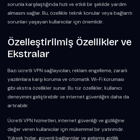
sorunla karşılaştığında hızlı ve etkili bir şekilde yardım
almasını sağlar. Bu, özellikle teknik konular veya bağlantı
sorunları yaşayan kullanıcılar için önemlidir.
Özelleştirilmiş Özellikler ve
Ekstralar
Bazı ücretli VPN sağlayıcıları, reklam engelleme, zararlı
yazılımlara karşı koruma ve otomatik Wi-Fi koruması
gibi ekstra özellikler sunar. Bu tür özellikler, kullanıcı
deneyimini geliştirebilir ve internet güvenliğini daha da
artırabilir.
Ücretli VPN hizmetleri, internet güvenliği ve gizliliğine
değer veren kullanıcılar için mükemmel bir yatırımdır.
Yüksek hızlar, güvenli bağlantılar ve gelişmiş gizlilik