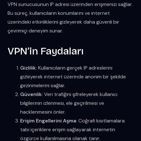
VPN sunucusunun IP adresi üzerinden erişmenizi sağlar.
Bu süreç, kullanıcıların konumlarını ve internet
üzerindeki etkinliklerini gizleyerek daha güvenli bir
çevrimiçi deneyim sunar.
VPN’in Faydaları
Gizlilik
: Kullanıcıların gerçek IP adreslerini
gizleyerek internet üzerinde anonim bir şekilde
gezinmelerini sağlar.
Güvenlik
: Veri trafiğini şifreleyerek kullanıcı
bilgilerinin izlenmesi, ele geçirilmesi ve
hacklenmesini önler.
Erişim Engellerini Aşma
: Coğrafi kısıtlamalara
tabi içeriklere erişim sağlayarak internetin
özgürce kullanılmasına olanak tanır.