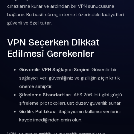
cihazlarına kurar ve ardından bir VPN sunucusuna
bağlanır. Bu basit süreç, internet üzerindeki faaliyetleri
güvenli ve özel tutar.
VPN Seçerken Dikkat
Edilmesi Gerekenler
Güvenilir VPN Sağlayıcı Seçimi
: Güvenilir bir
sağlayıcı, veri güvenliğiniz ve gizliliğiniz için kritik
öneme sahiptir.
Şifreleme Standartları
: AES 256-bit gibi güçlü
şifreleme protokolleri, üst düzey güvenlik sunar.
Gizlilik Politikası
: Sağlayıcının kullanıcı verilerini
kaydetmediğinden emin olun.