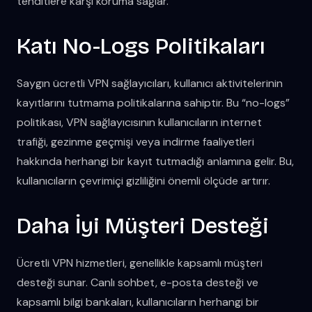
tehditlere karşı koruma sağlar.
Katı No-Logs Politikaları
Saygın ücretli VPN sağlayıcıları, kullanıcı aktivitelerinin
kayıtlarını tutmama politikalarına sahiptir. Bu “no-logs”
politikası, VPN sağlayıcısının kullanıcıların internet
trafiği, gezinme geçmişi veya indirme faaliyetleri
hakkında herhangi bir kayıt tutmadığı anlamına gelir. Bu,
kullanıcıların çevrimiçi gizliliğini önemli ölçüde artırır.
Daha İyi Müşteri Desteği
Ücretli VPN hizmetleri, genellikle kapsamlı müşteri
desteği sunar. Canlı sohbet, e-posta desteği ve
kapsamlı bilgi bankaları, kullanıcıların herhangi bir