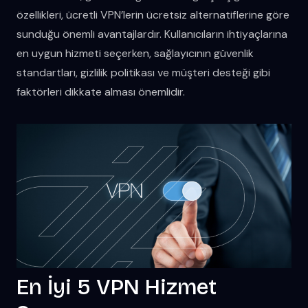
özellikleri, ücretli VPN’lerin ücretsiz alternatiflerine göre
sunduğu önemli avantajlardır. Kullanıcıların ihtiyaçlarına
en uygun hizmeti seçerken, sağlayıcının güvenlik
standartları, gizlilik politikası ve müşteri desteği gibi
faktörleri dikkate alması önemlidir.
En İyi 5 VPN Hizmet