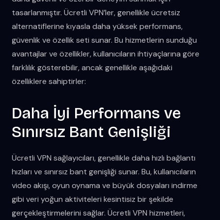
tasarlanmıştır. Ücretli VPN’ler, genellikle ücretsiz
alternatiflerine kıyasla daha yüksek performans,
güvenlik ve özellik seti sunar. Bu hizmetlerin sunduğu
avantajlar ve özellikler, kullanıcıların ihtiyaçlarına göre
farklılık gösterebilir, ancak genellikle aşağıdaki
özelliklere sahiptirler:
Daha İyi Performans ve
Sınırsız Bant Genişliği
Ücretli VPN sağlayıcıları, genellikle daha hızlı bağlantı
hızları ve sınırsız bant genişliği sunar. Bu, kullanıcıların
video akışı, oyun oynama ve büyük dosyaları indirme
gibi veri yoğun aktiviteleri kesintisiz bir şekilde
gerçekleştirmelerini sağlar. Ücretli VPN hizmetleri,