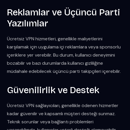
Reklamlar ve Üçüncü Parti
Yazılımlar
Ücretsiz VPN hizmetleri, genellikle maliyetlerini
karşılamak için uygulama içi reklamlara veya sponsorlu
içeriklere yer verebilir. Bu durum, kullanıcı deneyimini
bozabilir ve bazı durumlarda kullanıcı gizliliğine
müdahale edebilecek üçüncü parti takipçileri içerebilir.
Güvenilirlik ve Destek
Ücretsiz VPN sağlayıcıları, genellikle ödenen hizmetler
kadar güvenilir ve kapsamlı müşteri desteği sunmaz.
Teknik sorunlar veya bağlantı problemleri
yaşandığında, kullanıcılar yeterli desteği alamayabilir.