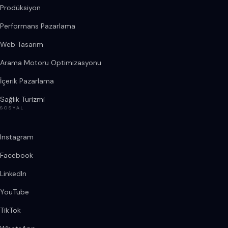
Prodüksiyon
Performans Pazarlama
Web Tasarım
Arama Motoru Optimizasyonu
İçerik Pazarlama
Sağlık Turizmi
SOSYAL
Instagram
Facebook
LinkedIn
YouTube
TikTok