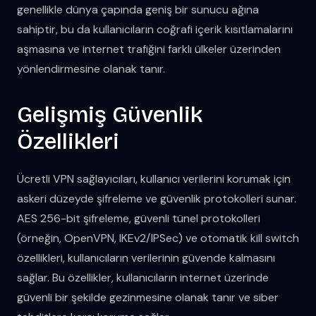
genellikle dünya çapında geniş bir sunucu ağına
sahiptir, bu da kullanıcıların coğrafi içerik kısıtlamalarını
aşmasına ve internet trafiğini farklı ülkeler üzerinden
yönlendirmesine olanak tanır.
Gelişmiş Güvenlik
Özellikleri
Ücretli VPN sağlayıcıları, kullanıcı verilerini korumak için
askeri düzeyde şifreleme ve güvenlik protokolleri sunar.
AES 256-bit şifreleme, güvenli tünel protokolleri
(örneğin, OpenVPN, IKEv2/IPSec) ve otomatik kill switch
özellikleri, kullanıcıların verilerinin güvende kalmasını
sağlar. Bu özellikler, kullanıcıların internet üzerinde
güvenli bir şekilde gezinmesine olanak tanır ve siber