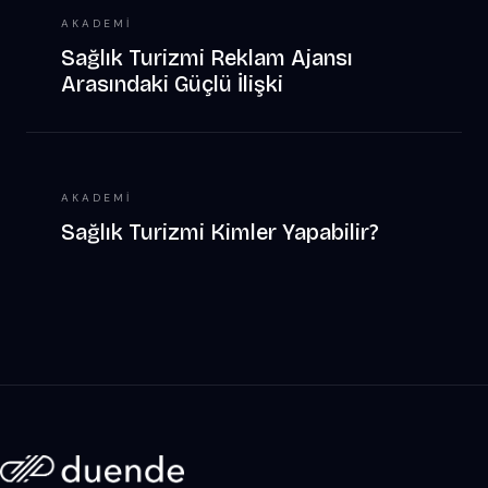
AKADEMI
Sağlık Turizmi Reklam Ajansı
Arasındaki Güçlü İlişki
AKADEMI
Sağlık Turizmi Kimler Yapabilir?