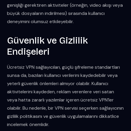
genişliği gerektiren aktiviteler (örneğin, video akışı veya
büyük dosyaların indirilmesi) sırasında kullanıcı
deneyimini olumsuz etkileyebilir.
Güvenlik ve Gizlilik
Endişeleri
Ücretsiz VPN sağlayıcıları, güçlü şifreleme standartları
sunsa da, bazıları kullanıcı verilerini kaydedebilir veya
yeterli güvenlik önlemleri almıyor olabilir. Kullanıcı
aktivitelerini kaydeden, reklam verenlere veri satan
veya hatta zararlı yazılımlar içeren ücretsiz VPN’ler
olabilir. Bu nedenle, bir VPN servisi seçerken sağlayıcının
gizlilik politikasını ve güvenlik uygulamalarını dikkatlice
incelemek önemlidir.