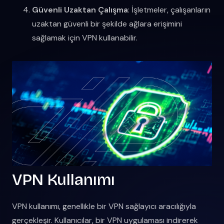
Güvenli Uzaktan Çalışma
: İşletmeler, çalışanların
uzaktan güvenli bir şekilde ağlara erişimini
sağlamak için VPN kullanabilir.
VPN Kullanımı
VPN kullanımı, genellikle bir VPN sağlayıcı aracılığıyla
gerçekleşir. Kullanıcılar, bir VPN uygulaması indirerek