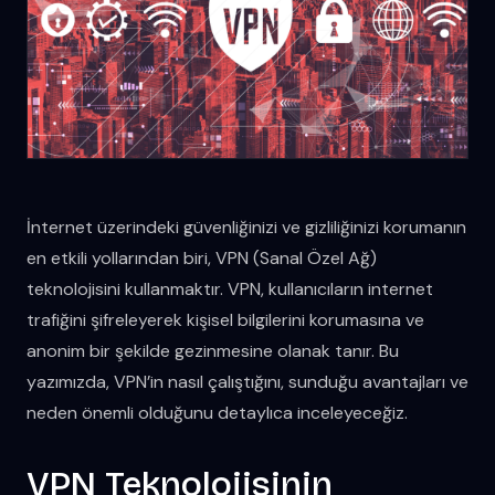
İnternet üzerindeki güvenliğinizi ve gizliliğinizi korumanın
en etkili yollarından biri, VPN (Sanal Özel Ağ)
teknolojisini kullanmaktır. VPN, kullanıcıların internet
trafiğini şifreleyerek kişisel bilgilerini korumasına ve
anonim bir şekilde gezinmesine olanak tanır. Bu
yazımızda, VPN’in nasıl çalıştığını, sunduğu avantajları ve
neden önemli olduğunu detaylıca inceleyeceğiz.
VPN Teknolojisinin