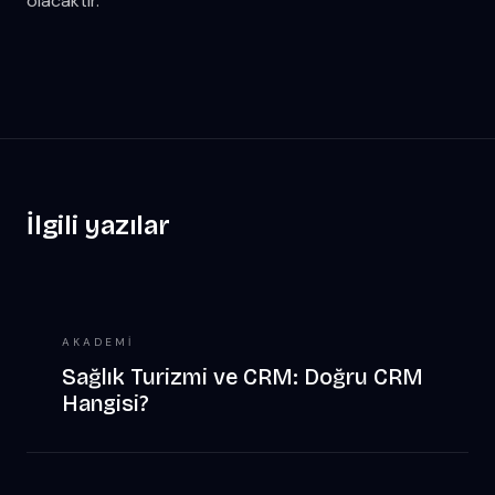
olacaktır.
İlgili yazılar
AKADEMI
Sağlık Turizmi ve CRM: Doğru CRM
Hangisi?