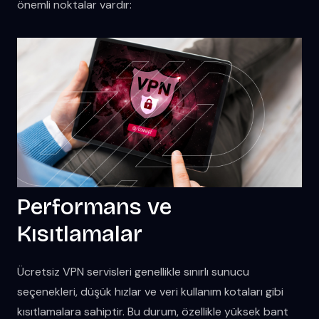
önemli noktalar vardır:
Performans ve
Kısıtlamalar
Ücretsiz VPN servisleri genellikle sınırlı sunucu
seçenekleri, düşük hızlar ve veri kullanım kotaları gibi
kısıtlamalara sahiptir. Bu durum, özellikle yüksek bant