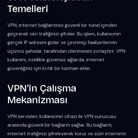
Temelleri
VPN, internet bağlantınızı güvenli bir tünel içinden
geçirerek veri trafiğinizi şifreler. Bu işlem, kullanıcının
gerçek IP adresini gizler ve çevrimiçi faaliyetlerinin
üçüncü şahıslar tarafından izlenmesini zorlaştırır. VPN
kullanımı, özellikle güvensiz ağlarda, internet
güvenliğiniz için kritik bir katman ekler.
VPN’in Çalışma
Mekanizması
VPN servisleri, kullanıcının cihazı ile VPN sunucusu
arasında güvenli bir bağlantı sağlar. Bu bağlantı,
internet trafiğinizi şifreleyerek korur ve sizin internete