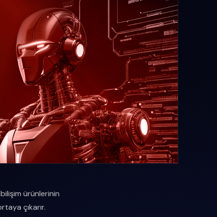
bilişim ürünlerinin
ortaya çıkarır.