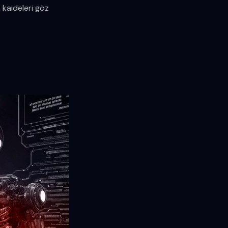
 kaideleri göz