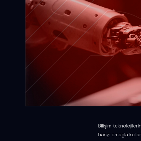
Bilişim teknolojileri
hangi amaçla kullanı